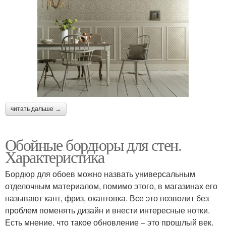
читать дальше →
Обойные бордюры для стен.
Характеристика
Бордюр для обоев можно назвать универсальным
отделочным материалом, помимо этого, в магазинах его
называют кант, фриз, окантовка. Все это позволит без
проблем поменять дизайн и внести интересные нотки.
Есть мнение, что такое обновление – это прошлый век.