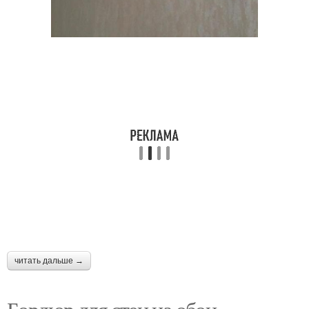
читать дальше →