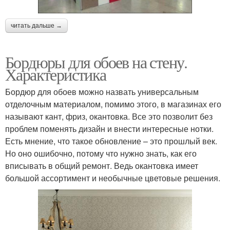
читать дальше →
Бордюры для обоев на стену.
Характеристика
Бордюр для обоев можно назвать универсальным
отделочным материалом, помимо этого, в магазинах его
называют кант, фриз, окантовка. Все это позволит без
проблем поменять дизайн и внести интересные нотки.
Есть мнение, что такое обновление – это прошлый век.
Но оно ошибочно, потому что нужно знать, как его
вписывать в общий ремонт. Ведь окантовка имеет
большой ассортимент и необычные цветовые решения.