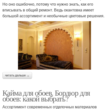
Но оно ошибочно, потому что нужно знать, как его
вписывать в общий ремонт. Ведь окантовка имеет
большой ассортимент и необычные цветовые решения.
читать дальше →
Кайма для обоев. Бордюр для
обоев: какой выбрать?
Ассортимент современных отделочных материалов