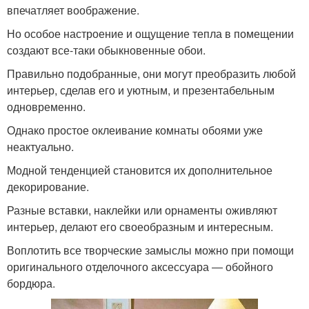
впечатляет воображение.
Но особое настроение и ощущение тепла в помещении
создают все-таки обыкновенные обои.
Правильно подобранные, они могут преобразить любой
интерьер, сделав его и уютным, и презентабельным
одновременно.
Однако простое оклеивание комнаты обоями уже
неактуально.
Модной тенденцией становится их дополнительное
декорирование.
Разные вставки, наклейки или орнаменты оживляют
интерьер, делают его своеобразным и интересным.
Воплотить все творческие замыслы можно при помощи
оригинального отделочного аксессуара ― обойного
бордюра.