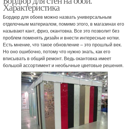
Бордюр для стен на обои.
Характеристика
Бордюр для обоев можно назвать универсальным
отделочным материалом, помимо этого, в магазинах его
называют кант, фриз, окантовка. Все это позволит без
проблем поменять дизайн и внести интересные нотки.
Есть мнение, что такое обновление – это прошлый век.
Но оно ошибочно, потому что нужно знать, как его
вписывать в общий ремонт. Ведь окантовка имеет
большой ассортимент и необычные цветовые решения.