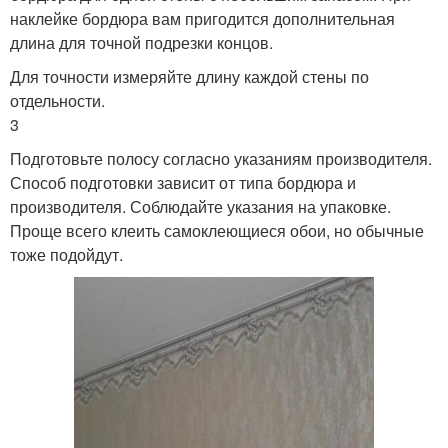
наклейке бордюра вам пригодится дополнительная
длина для точной подрезки концов.
Обойный бордюр
Для точности измеряйте длину каждой стены по
отдельности.
3
Подготовьте полосу согласно указаниям производителя.
Способ подготовки зависит от типа бордюра и
производителя. Соблюдайте указания на упаковке.
Проще всего клеить самоклеющиеся обои, но обычные
тоже подойдут.