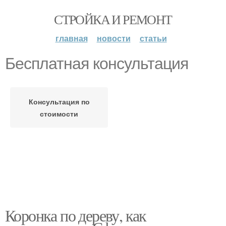
СТРОЙКА И РЕМОНТ
главная
новости
статьи
Бесплатная консультация
Консультация по
стоимости
Коронка по дереву, как