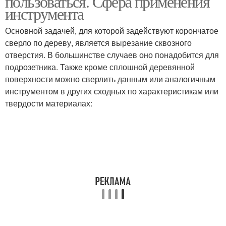
пользоваться. Сфера применения
инструмента
Основной задачей, для которой задействуют корончатое
сверло по дереву, является вырезание сквозного
отверстия. В большинстве случаев оно понадобится для
подрозетника. Также кроме сплошной деревянной
поверхности можно сверлить данным или аналогичным
инструментом в других сходных по характеристикам или
твердости материалах: