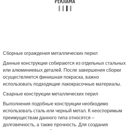
Сборные ограждения металлических перил
Данные конструкции собираются из отдельных стальных
или алюминиевых деталей. После завершения сборки
осуществляется финишная покраска, важно
использовать подходящие лакокрасочные материалы.
Сварные конструкции металлических перил
Выполнения подобные конструкции необходимо
использовать сталь или черный метал. К неоспоримым
преимуществам данного типа относятся –
долговечность, а также прочность. Для создания