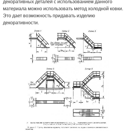
декоративных деталей с использованием данного
материала можно использовать метод холодной ковки.
Это дает возможность придавать изделию
декоративности.