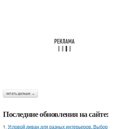
читать дальше →
Последние обновления на сайте:
1.
Угловой диван для разных интерьеров. Выбор