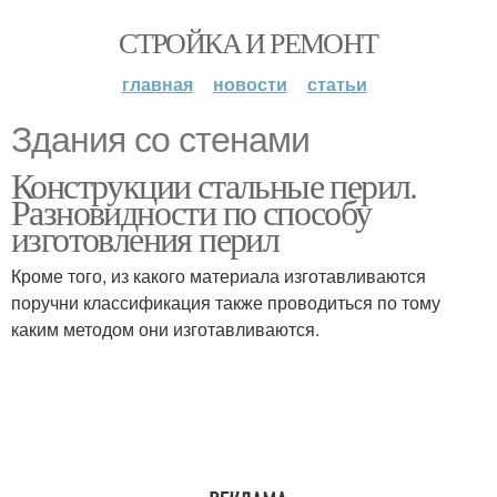
СТРОЙКА И РЕМОНТ
главная
новости
статьи
Здания со стенами
Конструкции стальные перил.
Разновидности по способу
изготовления перил
Кроме того, из какого материала изготавливаются
поручни классификация также проводиться по тому
каким методом они изготавливаются.