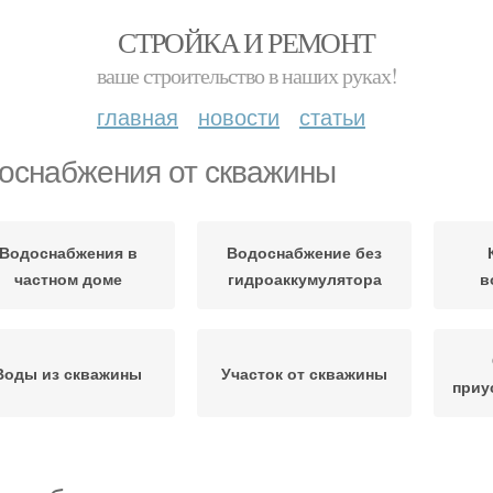
СТРОЙКА И РЕМОНТ
ваше строительство в наших руках!
главная
новости
статьи
оснабжения от скважины
Водоснабжения в
Водоснабжение без
частном доме
гидроаккумулятора
в
Воды из скважины
Участок от скважины
приу