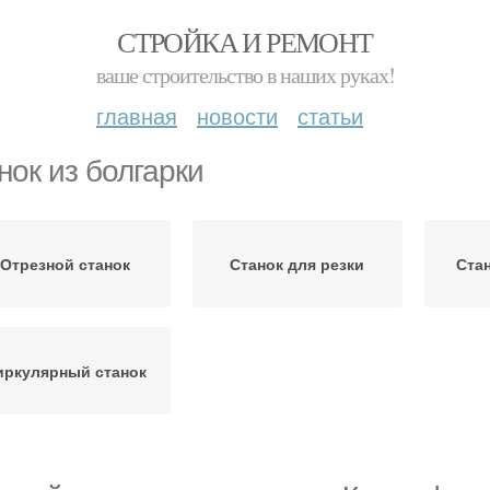
СТРОЙКА И РЕМОНТ
ваше строительство в наших руках!
главная
новости
статьи
нок из болгарки
Отрезной станок
Станок для резки
Ста
иркулярный станок