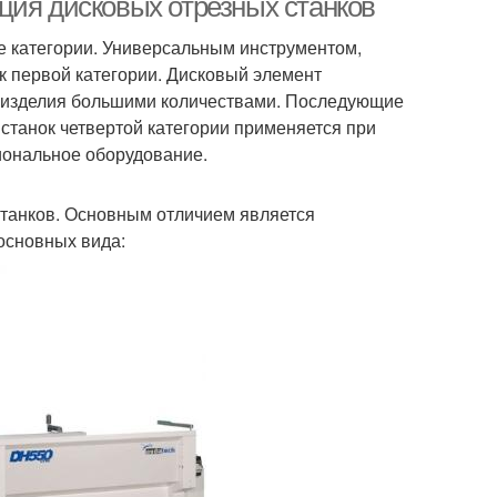
ция дисковых отрезных станков
е категории. Универсальным инструментом,
к первой категории. Дисковый элемент
е изделия большими количествами. Последующие
станок четвертой категории применяется при
иональное оборудование.
танков. Основным отличием является
основных вида: