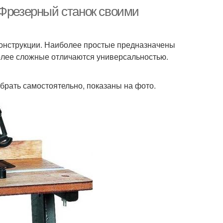
 Фрезерный станок своими
конструкции. Наиболее простые предназначены
более сложные отличаются универсальностью.
брать самостоятельно, показаны на фото.