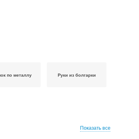
нок по металлу
Руки из болгарки
Показать все