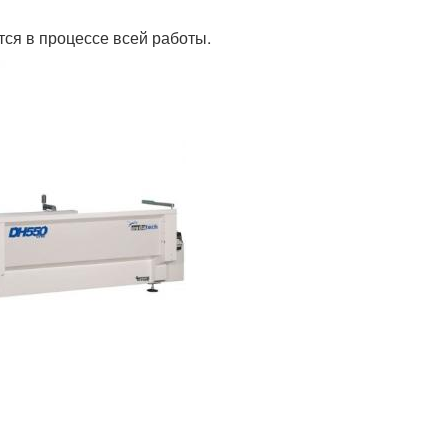
тся в процессе всей работы.