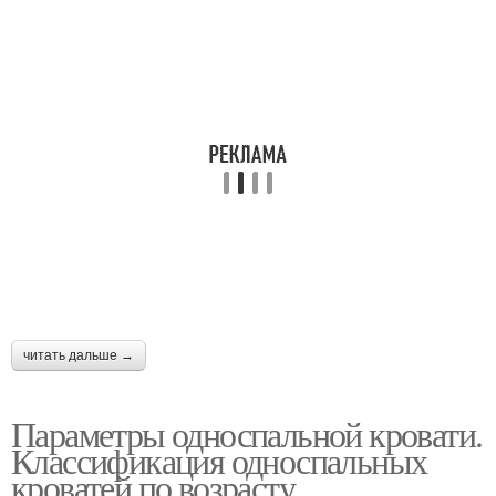
читать дальше →
Параметры односпальной кровати.
Классификация односпальных
кроватей по возрасту