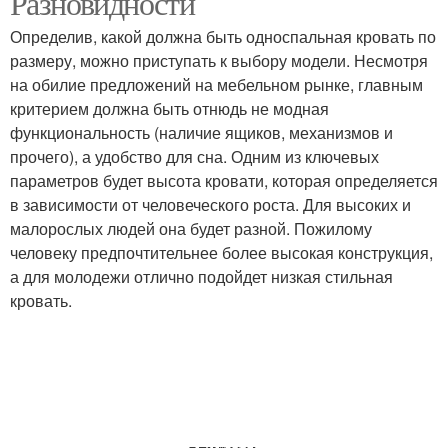
Разновидности
Определив, какой должна быть односпальная кровать по
размеру, можно приступать к выбору модели. Несмотря
на обилие предложений на мебельном рынке, главным
критерием должна быть отнюдь не модная
функциональность (наличие ящиков, механизмов и
прочего), а удобство для сна. Одним из ключевых
параметров будет высота кровати, которая определяется
в зависимости от человеческого роста. Для высоких и
малорослых людей она будет разной. Пожилому
человеку предпочтительнее более высокая конструкция,
а для молодежи отлично подойдет низкая стильная
кровать.