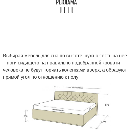
Выбирая мебель для сна по высоте, нужно сесть на нее
− ноги сидящего на правильно подобранной кровати
человека не будут торчать коленками вверх, а образуют
прямой угол по отношению к полу.