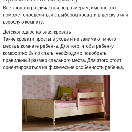
Все кровати различаются по размерам, именно это
поможет определиться с выбором кровати в детскую или
взрослую комнату.
Детская односпальная кровать
Такие кровати просты в уходе и не занимают много
места в комнате ребенка. Для того, чтобы ребенку
комфортно было спать, необходимо подобрать
правильный размер спального места. Для этого стоит
ориентироваться на физические особенности ребенка.