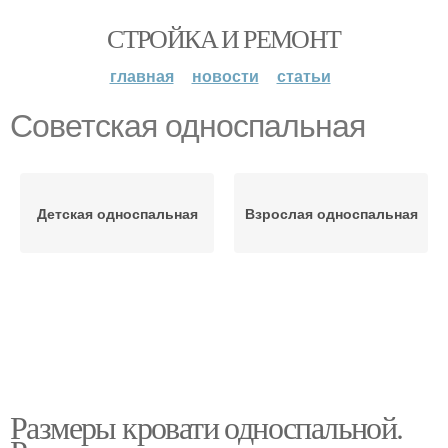
СТРОЙКА И РЕМОНТ
главная
новости
статьи
Советская односпальная
Детская односпальная
Взрослая односпальная
Размеры кровати односпальной.