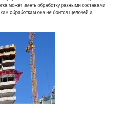
тка может иметь обработку разными составами.
аким обработкам она не боится щелочей и