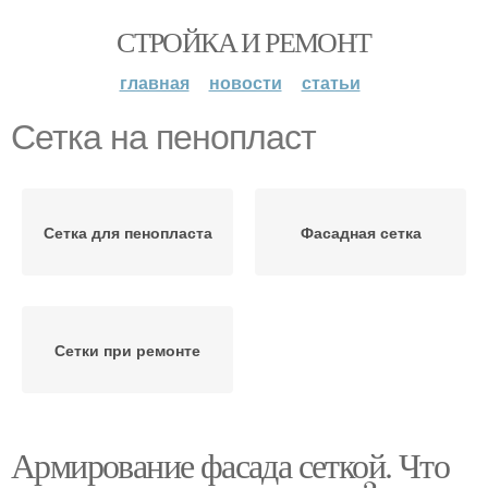
СТРОЙКА И РЕМОНТ
главная
новости
статьи
Сетка на пенопласт
Сетка для пенопласта
Фасадная сетка
Сетки при ремонте
Армирование фасада сеткой. Что