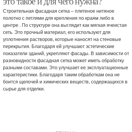
это такое и для чего нужна?
Строительная фасадная сетка – плетеное нитяное
полотно с петлями для крепления по краям либо в
центре . По структуре она выглядит как мягкая ячеистая
сеть. Это прочный материал, его используют для
уплотнения растворов, которые наносят на стеновые
перекрытия. Благодаря ей улучшают эстетические
показатели зданий, укрепляют фасады. В зависимости от
разновидности фасадная сетка может иметь обработку
разными составами. Это улучшает ее эксплуатационные
характеристики. Благодаря таким обработкам она не
боится щелочей и химических веществ, содержащихся в
сырье для отделки.