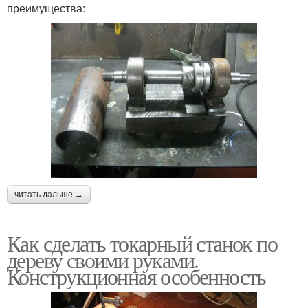
преимущества:
читать дальше →
Как сделать токарный станок по
дереву своими руками.
Конструкционная особенность