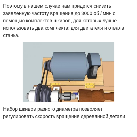
Поэтому в нашем случае нам придется снизить
заявленную частоту вращения до 3000 об / мин с
помощью комплектов шкивов, для которых лучше
использовать два комплекта: для двигателя и отвала
станка.
Набор шкивов разного диаметра позволяет
регулировать скорость вращения деревянной детали