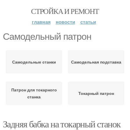
СТРОЙКА И РЕМОНТ
главная
новости
статьи
Самодельный патрон
Самодельные станки
Самодельная подставка
Патрон для токарного
Токарный патрон
станка
Задняя бабка на токарный станок