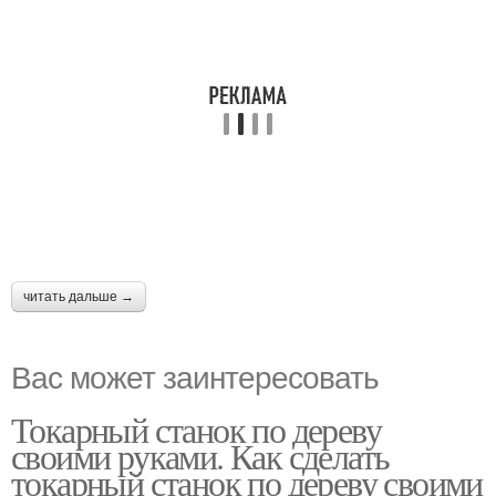
читать дальше →
Вас может заинтересовать
Токарный станок по дереву
своими руками. Как сделать
токарный станок по дереву своими