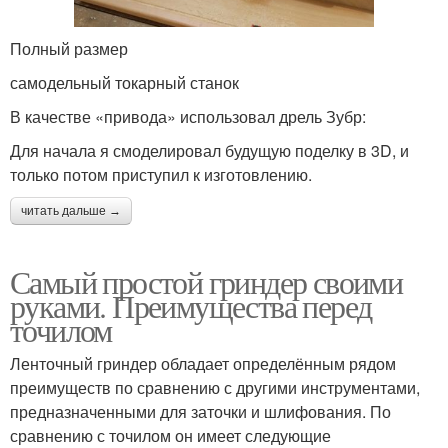
Полный размер
самодельный токарный станок
В качестве «привода» использовал дрель Зубр:
Для начала я смоделировал будущую поделку в 3D, и
только потом приступил к изготовлению.
читать дальше →
Самый простой гриндер своими
руками. Преимущества перед
точилом
Ленточный гриндер обладает определённым рядом
преимуществ по сравнению с другими инструментами,
предназначенными для заточки и шлифования. По
сравнению с точилом он имеет следующие