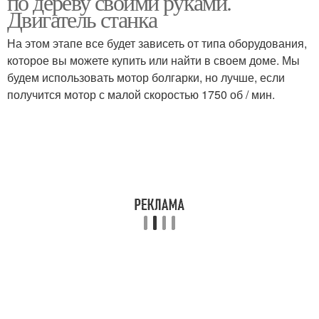
по дереву своими руками.
Двигатель станка
На этом этапе все будет зависеть от типа оборудования,
которое вы можете купить или найти в своем доме. Мы
будем использовать мотор болгарки, но лучше, если
получится мотор с малой скоростью 1750 об / мин.