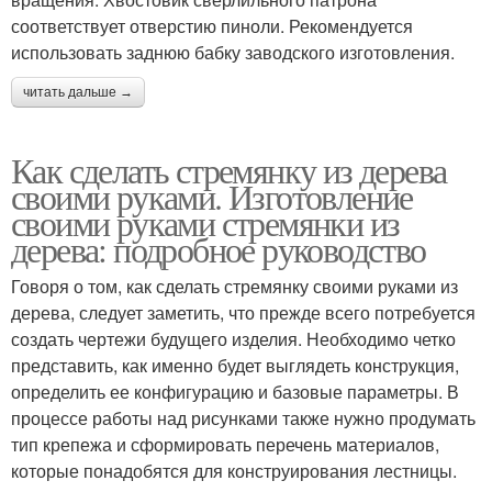
соответствует отверстию пиноли. Рекомендуется
использовать заднюю бабку заводского изготовления.
читать дальше →
Как сделать стремянку из дерева
своими руками. Изготовление
своими руками стремянки из
дерева: подробное руководство
Говоря о том, как сделать стремянку своими руками из
дерева, следует заметить, что прежде всего потребуется
создать чертежи будущего изделия. Необходимо четко
представить, как именно будет выглядеть конструкция,
определить ее конфигурацию и базовые параметры. В
процессе работы над рисунками также нужно продумать
тип крепежа и сформировать перечень материалов,
которые понадобятся для конструирования лестницы.