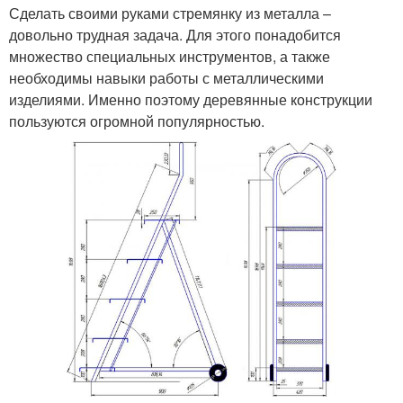
Сделать своими руками стремянку из металла –
довольно трудная задача. Для этого понадобится
множество специальных инструментов, а также
необходимы навыки работы с металлическими
изделиями. Именно поэтому деревянные конструкции
пользуются огромной популярностью.