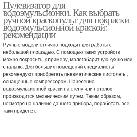
Пулевизатор для
водоэмульсионки. Как выбрать
ручной краскопульт для покраски
водоэмульсионной краской:
рекомендации
Ручные модели отлично подходят для работы с
небольшой площадью. С помощью таких устройств
можно покрасить, к примеру, малогабаритную кухню или
спальню. Для больших помещений специалисты
рекомендуют приобретать пневматические пистолеты,
оснащенные компрессором. Нанесение
водоэмульсионной краски на стену или потолок
производится механическим путем. Таким образом,
несмотря на наличие данного прибора, поработать все-
таки придется.