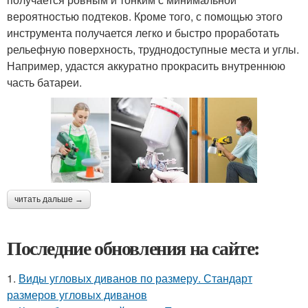
вероятностью подтеков. Кроме того, с помощью этого
инструмента получается легко и быстро проработать
рельефную поверхность, труднодоступные места и углы.
Например, удастся аккуратно прокрасить внутреннюю
часть батареи.
читать дальше →
Последние обновления на сайте:
1.
Виды угловых диванов по размеру. Стандарт
размеров угловых диванов