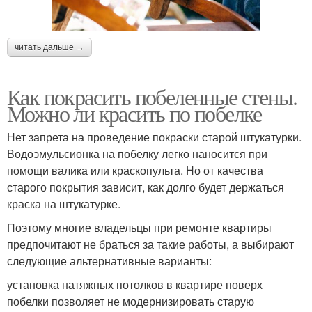
читать дальше →
Как покрасить побеленные стены.
Можно ли красить по побелке
Нет запрета на проведение покраски старой штукатурки.
Водоэмульсионка на побелку легко наносится при
помощи валика или краскопульта. Но от качества
старого покрытия зависит, как долго будет держаться
краска на штукатурке.
Поэтому многие владельцы при ремонте квартиры
предпочитают не браться за такие работы, а выбирают
следующие альтернативные варианты:
установка натяжных потолков в квартире поверх
побелки позволяет не модернизировать старую