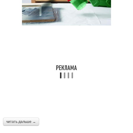
читать дальше →