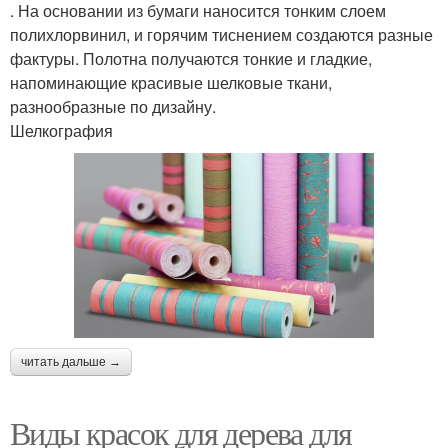
. На основании из бумаги наносится тонким слоем
полихлорвинил, и горячим тиснением создаются разные
фактуры. Полотна получаются тонкие и гладкие,
напоминающие красивые шелковые ткани,
разнообразные по дизайну.
Шелкография
читать дальше →
Виды красок для дерева для