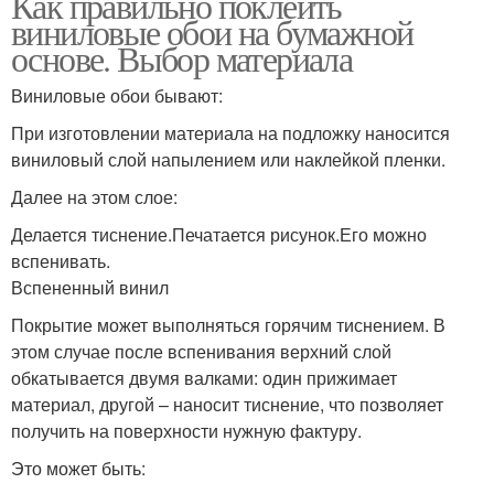
Как правильно поклеить
виниловые обои на бумажной
основе. Выбор материала
Виниловые обои бывают:
При изготовлении материала на подложку наносится
виниловый слой напылением или наклейкой пленки.
Далее на этом слое:
Делается тиснение.Печатается рисунок.Его можно
вспенивать.
Вспененный винил
Покрытие может выполняться горячим тиснением. В
этом случае после вспенивания верхний слой
обкатывается двумя валками: один прижимает
материал, другой – наносит тиснение, что позволяет
получить на поверхности нужную фактуру.
Это может быть: