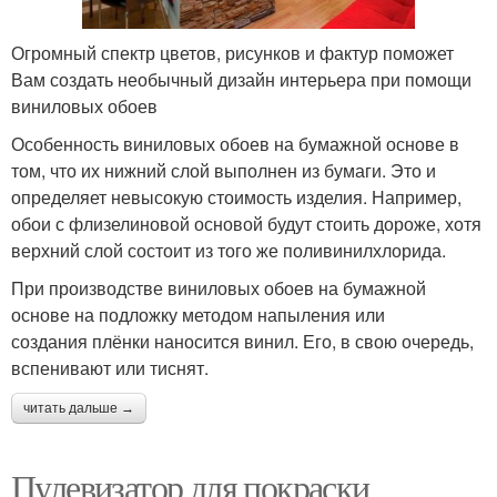
Огромный спектр цветов, рисунков и фактур поможет
Вам создать необычный дизайн интерьера при помощи
виниловых обоев
Особенность виниловых обоев на бумажной основе в
том, что их нижний слой выполнен из бумаги. Это и
определяет невысокую стоимость изделия. Например,
обои с флизелиновой основой будут стоить дороже, хотя
верхний слой состоит из того же поливинилхлорида.
При производстве виниловых обоев на бумажной
основе на подложку методом напыления или
создания плёнки наносится винил. Его, в свою очередь,
вспенивают или тиснят.
читать дальше →
Пулевизатор для покраски