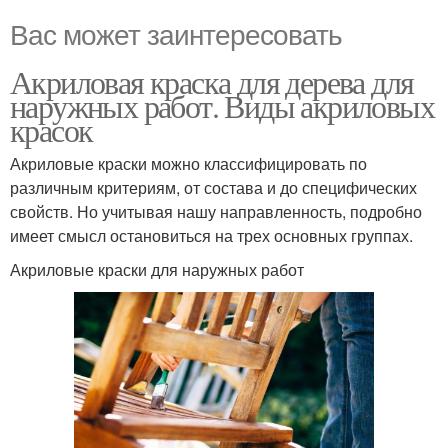
Вас может заинтересовать
Акриловая краска для дерева для
наружных работ. Виды акриловых
красок
Акриловые краски можно классифицировать по
различным критериям, от состава и до специфических
свойств. Но учитывая нашу направленность, подробно
имеет смысл остановиться на трех основных группах.
Акриловые краски для наружных работ