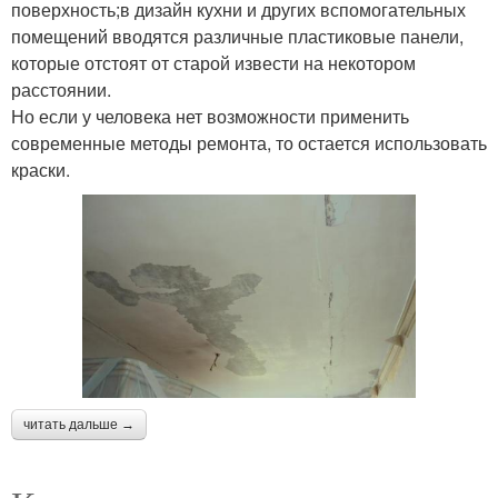
поверхность;в дизайн кухни и других вспомогательных
помещений вводятся различные пластиковые панели,
которые отстоят от старой извести на некотором
расстоянии.
Но если у человека нет возможности применить
современные методы ремонта, то остается использовать
краски.
читать дальше →