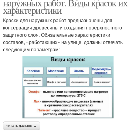
наружных работ. Виды красок их
характеристики
Краски для наружных работ предназначены для
консервации древесины и создания поверхностного
защитного слоя. Обязательные характеристики
составов, «работающих» на улице, должны отвечать
следующим параметрам:
читать дальше →