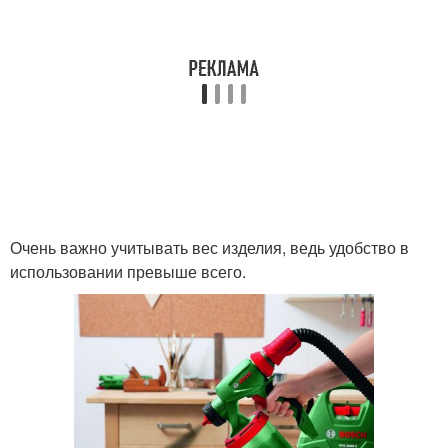
Очень важно учитывать вес изделия, ведь удобство в
использовании превыше всего.