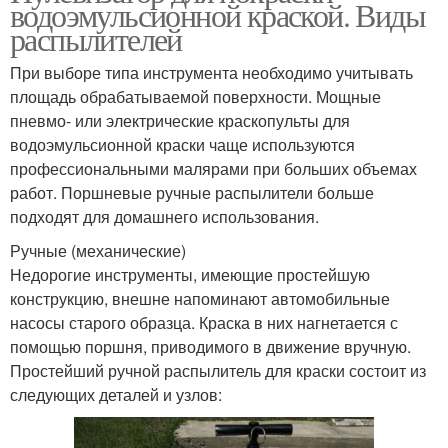
водоэмульсионной краской. Виды
распылителей
При выборе типа инструмента необходимо учитывать
площадь обрабатываемой поверхности. Мощные
пневмо- или электрические краскопульты для
водоэмульсионной краски чаще используются
профессиональными малярами при больших объемах
работ. Поршневые ручные распылители больше
подходят для домашнего использования.
Ручные (механические)
Недорогие инструменты, имеющие простейшую
конструкцию, внешне напоминают автомобильные
насосы старого образца. Краска в них нагнетается с
помощью поршня, приводимого в движение вручную.
Простейший ручной распылитель для краски состоит из
следующих деталей и узлов: