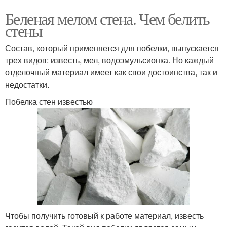
Беленая мелом стена. Чем белить
стены
Состав, который применяется для побелки, выпускается
трех видов: известь, мел, водоэмульсионка. Но каждый
отделочный материал имеет как свои достоинства, так и
недостатки.
Побелка стен известью
Чтобы получить готовый к работе материал, известь