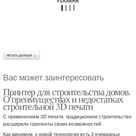
читать дальше →
Вас может заинтересовать
Принтер для строительства домов.
О преимуществах и недостатках
строительной 3D печати
С применением 3D печати, традиционное строительство
расширило горизонты своих возможностей.
Как минимум, у новой технологии есть 3 очевидных