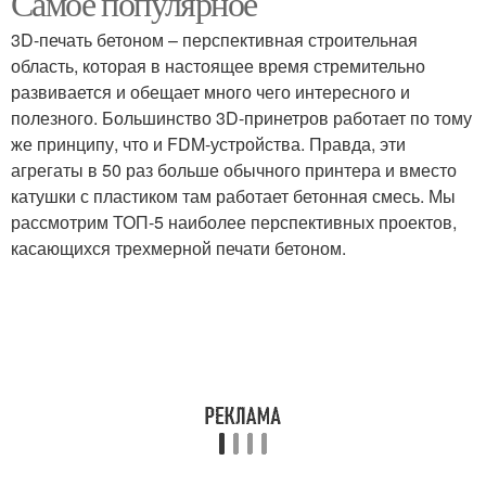
Самое популярное
3D-печать бетоном – перспективная строительная
область, которая в настоящее время стремительно
развивается и обещает много чего интересного и
полезного. Большинство 3D-принетров работает по тому
же принципу, что и FDM-устройства. Правда, эти
агрегаты в 50 раз больше обычного принтера и вместо
катушки с пластиком там работает бетонная смесь. Мы
рассмотрим ТОП-5 наиболее перспективных проектов,
касающихся трехмерной печати бетоном.