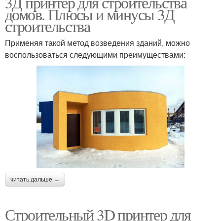
3Д принтер для строительства
домов. Плюсы и минусы 3Д
строительства
Применяя такой метод возведения зданий, можно
воспользоваться следующими преимуществами:
читать дальше →
Строительный 3D принтер для