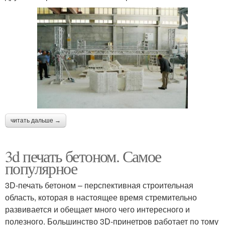
читать дальше →
3d печать бетоном. Самое
популярное
3D-печать бетоном – перспективная строительная
область, которая в настоящее время стремительно
развивается и обещает много чего интересного и
полезного. Большинство 3D-принетров работает по тому