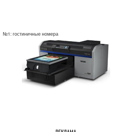
№1: гостиничные номера