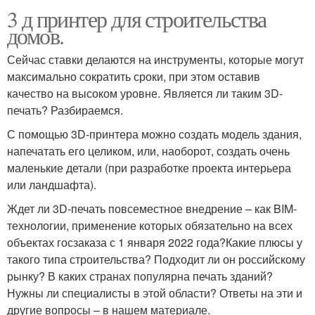
3 д принтер для строительства
домов.
Сейчас ставки делаются на инструменты, которые могут
максимально сократить сроки, при этом оставив
качество на высоком уровне. Является ли таким 3D-
печать? Разбираемся.
С помощью 3D-принтера можно создать модель здания,
напечатать его целиком, или, наоборот, создать очень
маленькие детали (при разработке проекта интерьера
или ландшафта).
Ждет ли 3D-печать повсеместное внедрение – как BIM-
технологии, применение которых обязательно на всех
объектах госзаказа с 1 января 2022 года?Какие плюсы у
такого типа строительства? Подходит ли он российскому
рынку? В каких странах популярна печать зданий?
Нужны ли специалисты в этой области? Ответы на эти и
другие вопросы – в нашем материале.