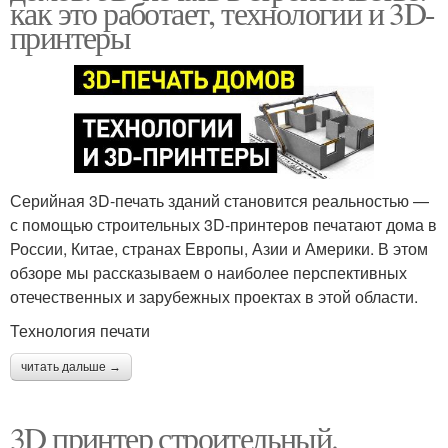
как это работает, технологии и 3D-
принтеры
Серийная 3D-печать зданий становится реальностью —
с помощью строительных 3D-принтеров печатают дома в
России, Китае, странах Европы, Азии и Америки. В этом
обзоре мы рассказываем о наиболее перспективных
отечественных и зарубежных проектах в этой области.
Технология печати
читать дальше →
3D принтер строительный.