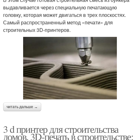
выдавливается через специальную печатающую
головку, которая может двигаться в трех плоскостях.
Самый распространенный метод «печати» для
строительных 3D-принтеров.
читать дальше →
3 d принтер для строительства
домов. 3D-печать в строительстве: