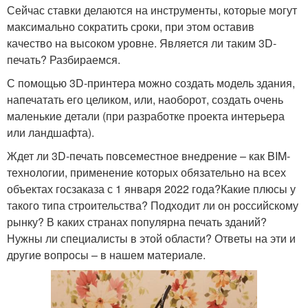
Сейчас ставки делаются на инструменты, которые могут
максимально сократить сроки, при этом оставив
качество на высоком уровне. Является ли таким 3D-
печать? Разбираемся.
С помощью 3D-принтера можно создать модель здания,
напечатать его целиком, или, наоборот, создать очень
маленькие детали (при разработке проекта интерьера
или ландшафта).
Ждет ли 3D-печать повсеместное внедрение – как BIM-
технологии, применение которых обязательно на всех
объектах госзаказа с 1 января 2022 года?Какие плюсы у
такого типа строительства? Подходит ли он российскому
рынку? В каких странах популярна печать зданий?
Нужны ли специалисты в этой области? Ответы на эти и
другие вопросы – в нашем материале.