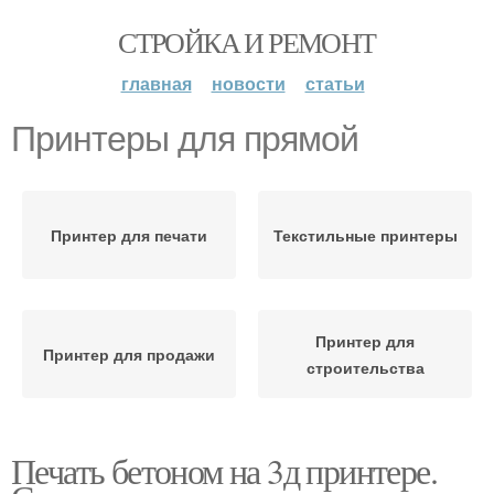
СТРОЙКА И РЕМОНТ
главная
новости
статьи
Принтеры для прямой
Принтер для печати
Текстильные принтеры
Принтер для
Принтер для продажи
строительства
Печать бетоном на 3д принтере.