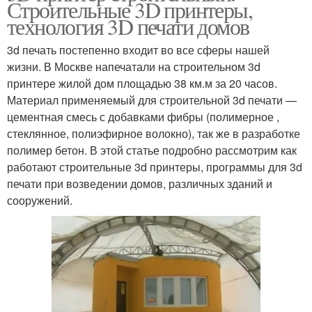
Строительные 3D принтеры,
технология 3D печати домов
3d печать постепенно входит во все сферы нашей
жизни. В Москве напечатали на строительном 3d
принтере жилой дом площадью 38 км.м за 20 часов.
Материал применяемый для строительной 3d печати —
цементная смесь с добавками фибры (полимерное ,
стеклянное, полиэфирное волокно), так же в разработке
полимер бетон. В этой статье подробно рассмотрим как
работают строительные 3d принтеры, программы для 3d
печати при возведении домов, различных зданий и
сооружений.