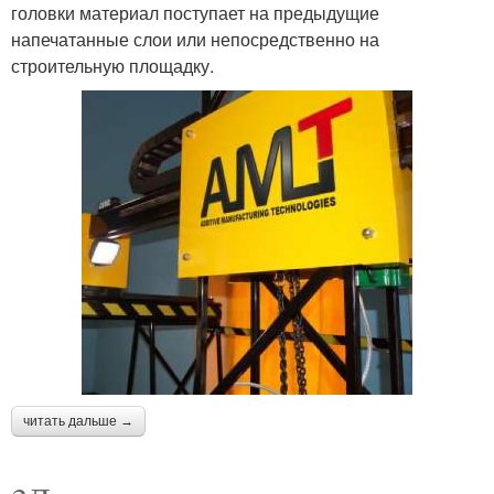
головки материал поступает на предыдущие
напечатанные слои или непосредственно на
строительную площадку.
читать дальше →