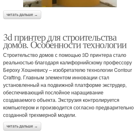
читать дальше →
3d принтер для строительства
домов. Особенности технологии
Строительство домов с помощью 3D принтера стало
реальностью благодаря калифорнийскому профессору
Бероху Хошневису – изобретателю технологии Contour
Crafting. Главным элементом инновации стал
установленный на подвижной платформе экструдер,
обеспечивающий послойное наращивание
создаваемого объекта. Экструзия контролируется
компьютером и производится согласно предварительно
созданной трехмерной модели.
читать дальше →