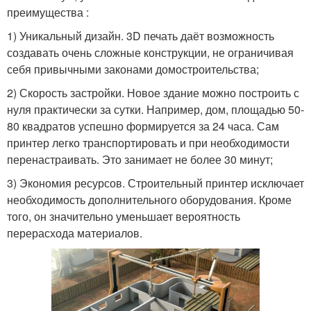
преимущества :
1) Уникальный дизайн. 3D печать даёт возможность
создавать очень сложные конструкции, не ограничивая
себя привычными законами домостроительства;
2) Скорость застройки. Новое здание можно построить с
нуля практически за сутки. Например, дом, площадью 50-
80 квадратов успешно формируется за 24 часа. Сам
принтер легко транспортировать и при необходимости
перенастраивать. Это занимает не более 30 минут;
3) Экономия ресурсов. Строительный принтер исключает
необходимость дополнительного оборудования. Кроме
того, он значительно уменьшает вероятность
перерасхода материалов.