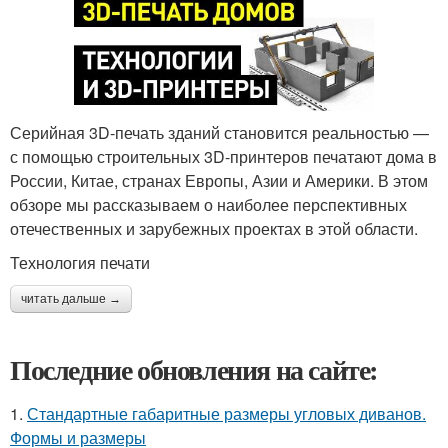
Серийная 3D-печать зданий становится реальностью —
с помощью строительных 3D-принтеров печатают дома в
России, Китае, странах Европы, Азии и Америки. В этом
обзоре мы рассказываем о наиболее перспективных
отечественных и зарубежных проектах в этой области.
Технология печати
читать дальше →
Последние обновления на сайте:
1.
Стандартные габаритные размеры угловых диванов.
Формы и размеры