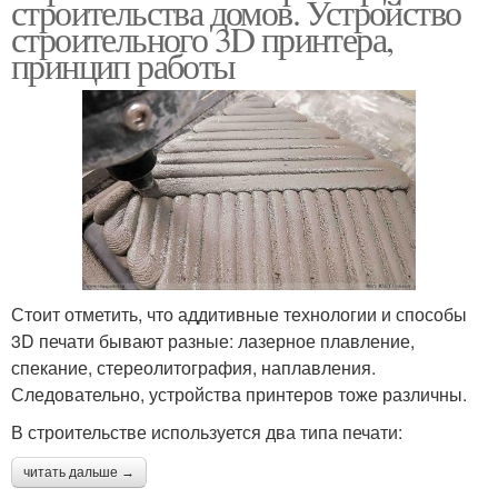
строительства домов. Устройство
строительного 3D принтера,
принцип работы
Стоит отметить, что аддитивные технологии и способы
3D печати бывают разные: лазерное плавление,
спекание, стереолитография, наплавления.
Следовательно, устройства принтеров тоже различны.
В строительстве используется два типа печати:
читать дальше →