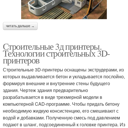
читать дальше →
Строительные 3д принтеры.
Технологии строительных 3D-
принтеров
Строительные 3D-принтеры оснащены экструдерами, из
которых выдавливается бетон и укладывается послойно,
формируя внешние и внутренние стены будущего
здания. Чертеж здания предварительно
разрабатывается в виде трехмерной модели в
компьютерной CAD-программе. Чтобы придать бетону
необходимую жидкую консистенцию, его смешивают с
водой и добавками. Полученную смесь под давлением
подают в шланг, подсоединенный к головке принтера. Из