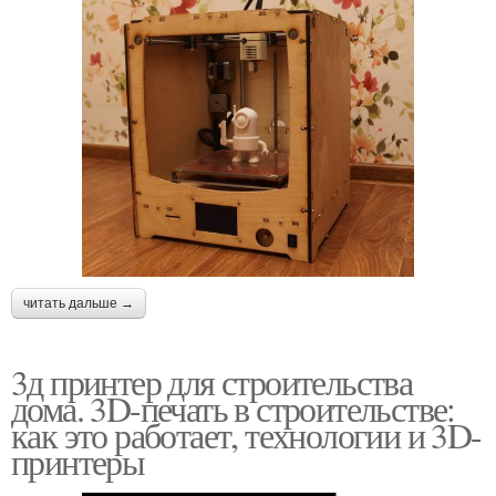
читать дальше →
3д принтер для строительства
дома. 3D-печать в строительстве:
как это работает, технологии и 3D-
принтеры