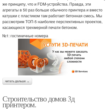
же принципу, что и FDM-устройства. Правда, эти
агрегаты в 50 раз больше обычного принтера и вместо
катушки с пластиком там работает бетонная смесь. Мы
рассмотрим ТОП-5 наиболее перспективных проектов,
касающихся трехмерной печати бетоном.
№1: гостиничные номера
читать дальше →
Строительство домов 3д
принтером.