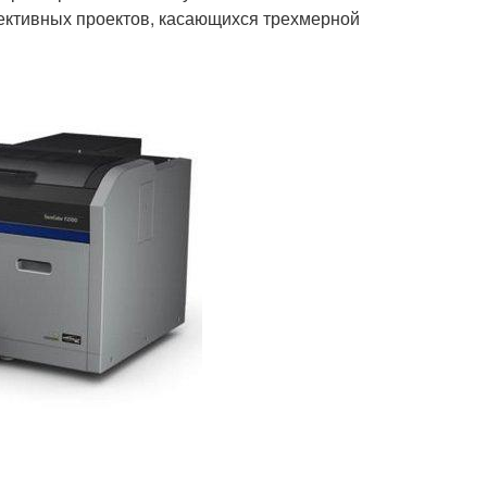
ективных проектов, касающихся трехмерной