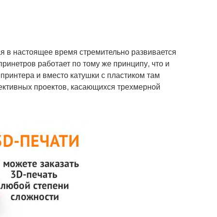
ая в настоящее время стремительно развивается
ринетров работает по тому же принципу, что и
 принтера и вместо катушки с пластиком там
ективных проектов, касающихся трехмерной