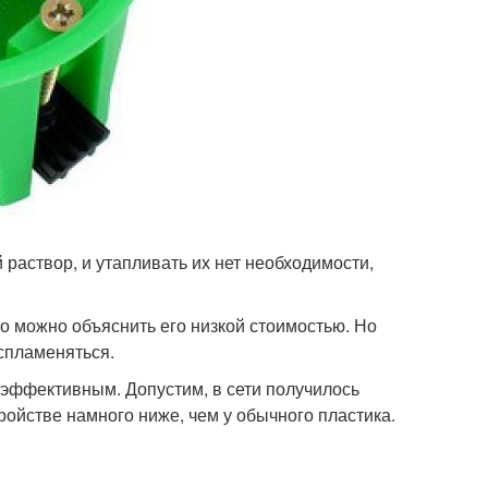
 раствор, и утапливать их нет необходимости,
о можно объяснить его низкой стоимостью. Но
оспламеняться.
эффективным. Допустим, в сети получилось
ройстве намного ниже, чем у обычного пластика.