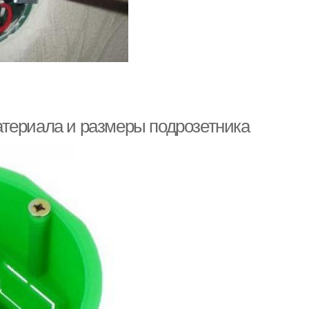
атериала и размеры подрозетника