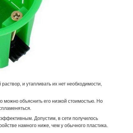
 раствор, и утапливать их нет необходимости,
о можно объяснить его низкой стоимостью. Но
оспламеняться.
эффективным. Допустим, в сети получилось
ройстве намного ниже, чем у обычного пластика.