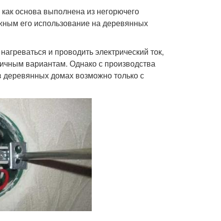
как основа выполнена из негорючего
ожным его использование на деревянных
нагреваться и проводить электрический ток,
тичным вариантам. Однако с производства
 в деревянных домах возможно только с