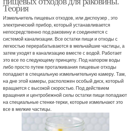
пищевых отходов для раковины.
Теория
Измельчитель пищевых отходов, или диспоузер , это
электрический прибор, который устанавливается
непосредственно под раковину и соединяется с
системой канализации. Все остатки пищи и отходы с
легкостью перерабатываются в мельчайшие частицы, а
затем уходят в канализацию вместе с водой. Работает
это все по следующему принципу. Под напором воды
либо просто путем проталкивания пищевые отходы
попадают в специальную измельчительную камеру. Там,
на дне этой камеры, расположен особый диск, который
вращается с высокой скоростью. Под действием
вращения и центробежной силы остатки пищи попадают
на специальные стенки-терки, которые измельчают это
все в мелкие частицы.