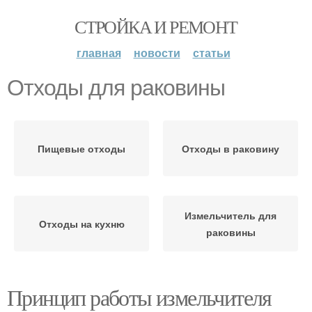
СТРОЙКА И РЕМОНТ
главная
новости
статьи
Отходы для раковины
Пищевые отходы
Отходы в раковину
Измельчитель для
Отходы на кухню
раковины
Принцип работы измельчителя