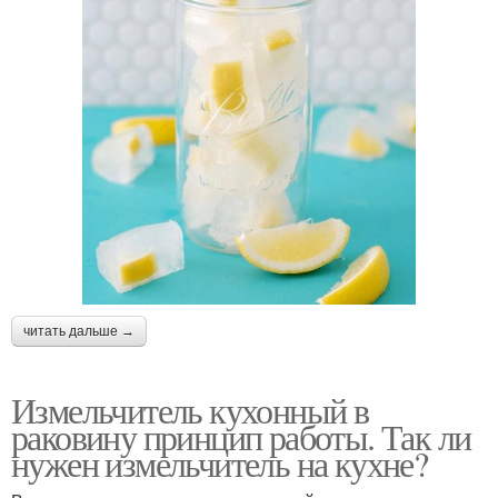
читать дальше →
Измельчитель кухонный в
раковину принцип работы. Так ли
нужен измельчитель на кухне?