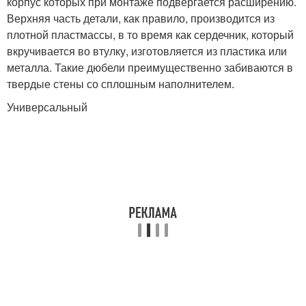
корпус которых при монтаже подвергается расширению.
Верхняя часть детали, как правило, производится из
плотной пластмассы, в то время как сердечник, который
вкручивается во втулку, изготовляется из пластика или
металла. Такие дюбели преимущественно забиваются в
твердые стены со сплошным наполнителем.
Универсальный