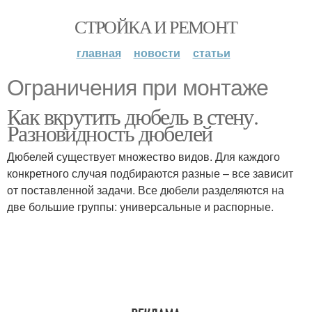
СТРОЙКА И РЕМОНТ
главная
новости
статьи
Ограничения при монтаже
Как вкрутить дюбель в стену.
Разновидность дюбелей
Дюбелей существует множество видов. Для каждого
конкретного случая подбираются разные – все зависит
от поставленной задачи. Все дюбели разделяются на
две большие группы: универсальные и распорные.