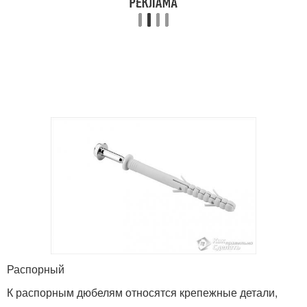
Распорный
К распорным дюбелям относятся крепежные детали,