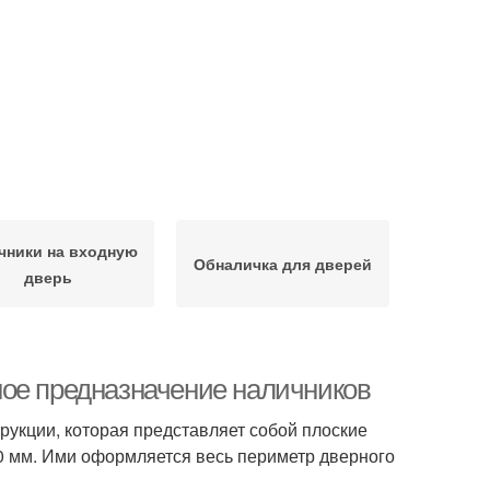
чники на входную
Обналичка для дверей
дверь
ное предназначение наличников
рукции, которая представляет собой плоские
0 мм. Ими оформляется весь периметр дверного