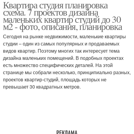
Квартира студия планировка
схема. 7 проектов дизайна
маленьких квартир студий до 30
м2 - фото, описания, планировка
Сегодня на рынке недвижимости, маленькие квартиры
студии – один из самых популярных и продаваемых
видов квартир. Поэтому многих так интересует тема
дизайна маленьких помещений. В подобных проектах
есть множество специфических деталей. На этой
странице мы собрали несколько, принципиально разных,
проектов квартир-студий, площадь которых не
превышает 30 квадратных метров.