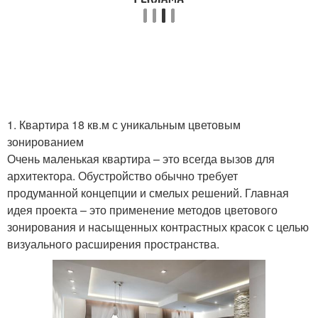
1. Квартира 18 кв.м с уникальным цветовым
зонированием
Очень маленькая квартира – это всегда вызов для
архитектора. Обустройство обычно требует
продуманной концепции и смелых решений. Главная
идея проекта – это применение методов цветового
зонирования и насыщенных контрастных красок с целью
визуального расширения пространства.