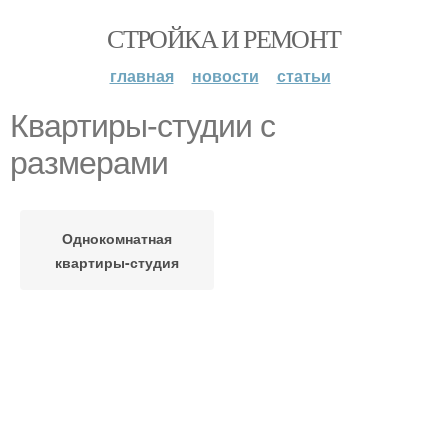
СТРОЙКА И РЕМОНТ
главная
новости
статьи
Квартиры-студии с
размерами
Однокомнатная
квартиры-студия