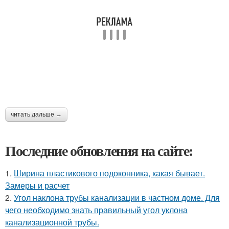
читать дальше →
Последние обновления на сайте:
1.
Ширина пластикового подоконника, какая бывает.
Замеры и расчет
2.
Угол наклона трубы канализации в частном доме. Для
чего необходимо знать правильный угол уклона
канализационной трубы.