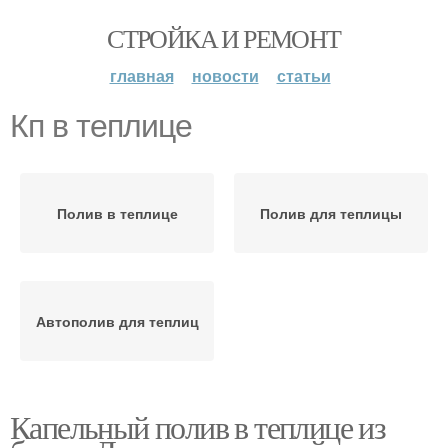
СТРОЙКА И РЕМОНТ
главная
новости
статьи
Кп в теплице
Полив в теплице
Полив для теплицы
Автополив для теплиц
Капельный полив в теплице из