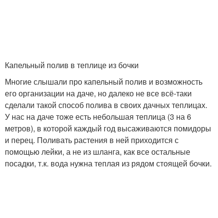
Капельный полив в теплице из бочки
Многие слышали про капельный полив и возможность
его организации на даче, но далеко не все всё-таки
сделали такой способ полива в своих дачных теплицах.
У нас на даче тоже есть небольшая теплица (3 на 6
метров), в которой каждый год высаживаются помидоры
и перец. Поливать растения в ней приходится с
помощью лейки, а не из шланга, как все остальные
посадки, т.к. вода нужна теплая из рядом стоящей бочки.