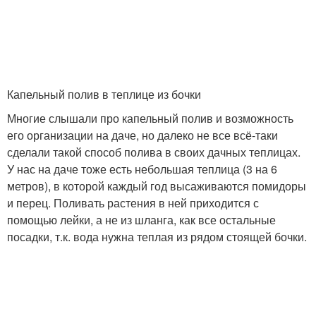
Капельный полив в теплице из бочки
Многие слышали про капельный полив и возможность
его организации на даче, но далеко не все всё-таки
сделали такой способ полива в своих дачных теплицах.
У нас на даче тоже есть небольшая теплица (3 на 6
метров), в которой каждый год высаживаются помидоры
и перец. Поливать растения в ней приходится с
помощью лейки, а не из шланга, как все остальные
посадки, т.к. вода нужна теплая из рядом стоящей бочки.