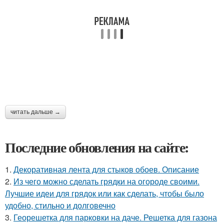
читать дальше →
Последние обновления на сайте:
1.
Декоративная лента для стыков обоев. Описание
2.
Из чего можно сделать грядки на огороде своими.
Лучшие идеи для грядок или как сделать, чтобы было
удобно, стильно и долговечно
3.
Георешетка для парковки на даче. Решетка для газона