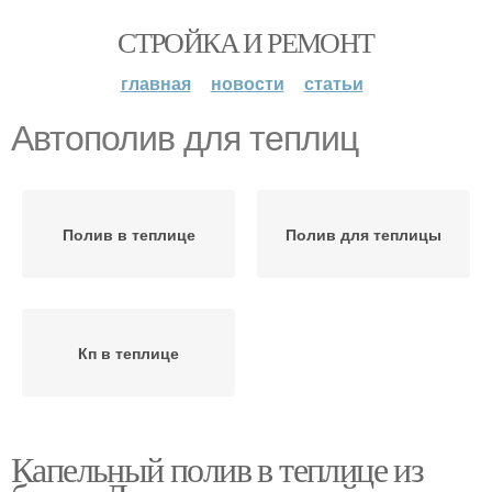
СТРОЙКА И РЕМОНТ
главная
новости
статьи
Автополив для теплиц
Полив в теплице
Полив для теплицы
Кп в теплице
Капельный полив в теплице из