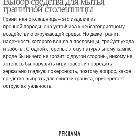
Выбор средства для мытья
гранитной столешницы
Гранитная столешница – это изделие из
прочной породы, она устойчива к неблагоприятному
воздействию окружающей среды. Но даже гранит,
надежность которого вошла в пословицы, требует ухода
и заботы. С одной стороны, этому натуральному камню
вроде бы ничего не грозит; с другой стороны, никому не
хотелось бы нарушить игру красок и повредить
зеркально гладкую поверхность, поэтому вопрос, какое
средство выбрать для очистки гранита, приобретает
острую актуальность.