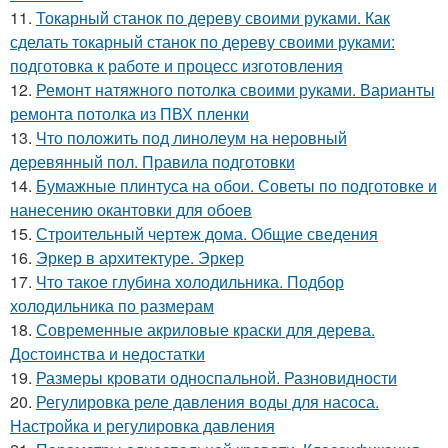
11.
Токарный станок по дереву своими руками. Как
сделать токарный станок по дереву своими руками:
подготовка к работе и процесс изготовления
12.
Ремонт натяжного потолка своими руками. Варианты
ремонта потолка из ПВХ пленки
13.
Что положить под линолеум на неровный
деревянный пол. Правила подготовки
14.
Бумажные плинтуса на обои. Советы по подготовке и
нанесению окантовки для обоев
15.
Строительный чертеж дома. Общие сведения
16.
Эркер в архитектуре. Эркер
17.
Что такое глубина холодильника. Подбор
холодильника по размерам
18.
Современные акриловые краски для дерева.
Достоинства и недостатки
19.
Размеры кровати односпальной. Разновидности
20.
Регулировка реле давления воды для насоса.
Настройка и регулировка давления