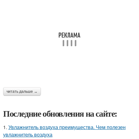
читать дальше →
Последние обновления на сайте:
1.
Увлажнитель воздуха преимущества. Чем полезен
увлажнитель воздуха