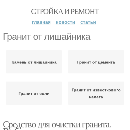
СТРОЙКА И РЕМОНТ
главная
новости
статьи
Гранит от лишайника
Камень от лишайника
Гранит от цемента
Гранит от известкового
Гранит от соли
налета
Средство для очистки гранита.