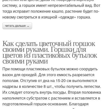
систему, а горшок имеет непрезентабельный вид. Вот
тогда исправит положение кашпо, растение будет по-
новому смотреться в изящной «одежде» горшка.
читать дальше →
Как сделать цветочный горшок
своими руками. Горшки для
цветов из пластиковых бутылок
своими руками
При помощи пластиковых бутылок можно соорудить
вазон для орхидей. Для этого емкость разрезается
пополам. Отступив от дна на 15-20 см выполняются
надрезы в количестве 8 шт., чтобы получить лепестки.
Их следует отогнуть внутрь посуды. Вторая половинка
наполняется субстратом с растением и вставляется в
подготовленный горшок-основание. Благодаря