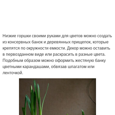
Низкие горшки своими руками для цветов можно создать
из консервных банок и деревянных прищепок, которые
крепятся по окружности емкости. Декор можно оставить
в первозданном виде или раскрасить в разные цвета.
Подобным образом можно оформить жестяную банку
цветными карандашами, обвязав шпагатом или
ленточкой.