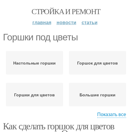
СТРОЙКА И РЕМОНТ
главная
новости
статьи
Горшки под цветы
Настольные горшки
Горшок для цветов
Горшки для цветов
Большие горшки
Показать все
Как сделать горшок для цветов
Цветочный горшок
Горшок из цемента