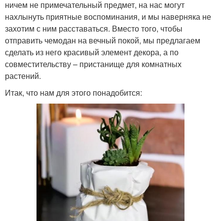
ничем не примечательный предмет, на нас могут
нахлынуть приятные воспоминания, и мы наверняка не
захотим с ним расставаться. Вместо того, чтобы
отправить чемодан на вечный покой, мы предлагаем
сделать из него красивый элемент декора, а по
совместительству – пристанище для комнатных
растений.
Итак, что нам для этого понадобится: