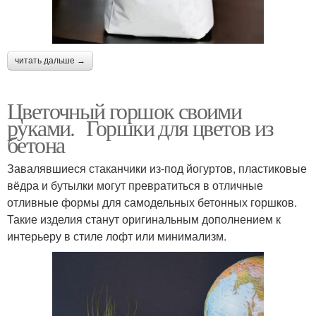
читать дальше →
Цветочный горшок своими
руками. Горшки для цветов из
бетона
Завалявшиеся стаканчики из-под йогуртов, пластиковые
вёдра и бутылки могут превратиться в отличные
отливные формы для самодельных бетонных горшков.
Такие изделия станут оригинальным дополнением к
интерьеру в стиле лофт или минимализм.