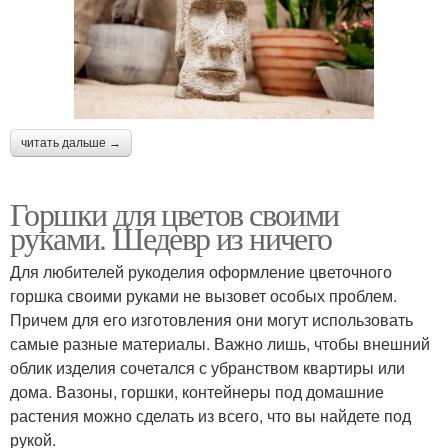
читать дальше →
Горшки для цветов своими
руками. Шедевр из ничего
Для любителей рукоделия оформление цветочного
горшка своими руками не вызовет особых проблем.
Причем для его изготовления они могут использовать
самые разные материалы. Важно лишь, чтобы внешний
облик изделия сочетался с убранством квартиры или
дома. Вазоны, горшки, контейнеры под домашние
растения можно сделать из всего, что вы найдете под
рукой.