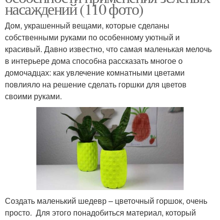
насаждений (110 фото)
Дом, украшенный вещами, которые сделаны
собственными руками по особенному уютный и
красивый. Давно известно, что самая маленькая мелочь
в интерьере дома способна рассказать многое о
домочадцах: как увлечение комнатными цветами
повлияло на решение сделать горшки для цветов
своими руками.
Создать маленький шедевр – цветочный горшок, очень
просто. Для этого понадобиться материал, который