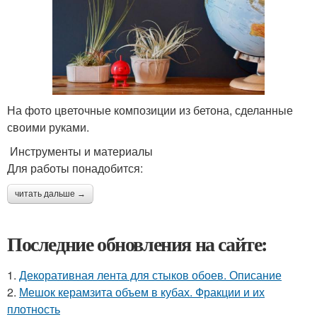
На фото цветочные композиции из бетона, сделанные
своими руками.
Инструменты и материалы
Для работы понадобится:
читать дальше →
Последние обновления на сайте:
1.
Декоративная лента для стыков обоев. Описание
2.
Мешок керамзита объем в кубах. Фракции и их
плотность