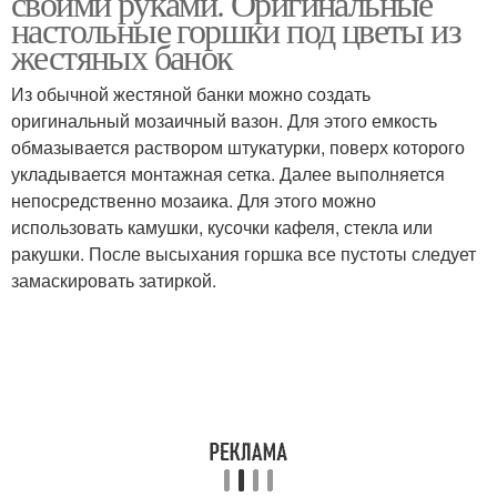
своими руками. Оригинальные
настольные горшки под цветы из
жестяных банок
Из обычной жестяной банки можно создать
Горшок из старого
оригинальный мозаичный вазон. Для этого емкость
обмазывается раствором штукатурки, поверх которого
укладывается монтажная сетка. Далее выполняется
непосредственно мозаика. Для этого можно
использовать камушки, кусочки кафеля, стекла или
ракушки. После высыхания горшка все пустоты следует
замаскировать затиркой.