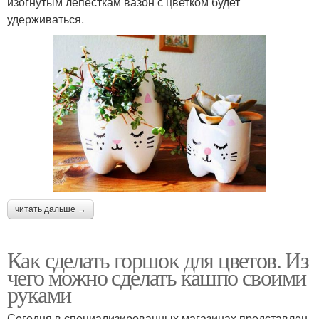
изогнутым лепесткам вазон с цветком будет
удерживаться.
читать дальше →
Как сделать горшок для цветов. Из
чего можно сделать кашпо своими
руками
Сегодня в специализированных магазинах представлен