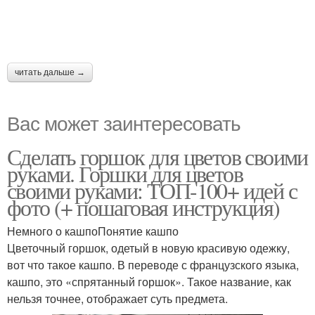
читать дальше →
Вас может заинтересовать
Сделать горшок для цветов своими
руками. Горшки для цветов
своими руками: ТОП-100+ идей с
фото (+ пошаговая инструкция)
Немного о кашпоПонятие кашпо
Цветочный горшок, одетый в новую красивую одежку,
вот что такое кашпо. В переводе с французского языка,
кашпо, это «спрятанный горшок». Такое название, как
нельзя точнее, отображает суть предмета.