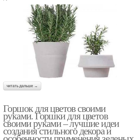
читать дальше →
Горшок для цветов своими
руками. Горшки для цветов
своими руками – лучшие идеи
создания стильного декора и
особенности применения зеленых