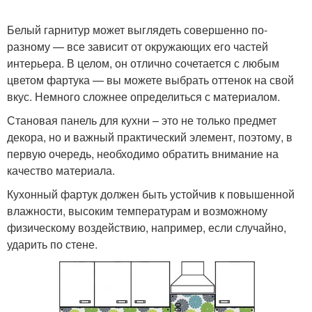
Белый гарнитур может выглядеть совершенно по-
разному — все зависит от окружающих его частей
интерьера. В целом, он отлично сочетается с любым
цветом фартука — вы можете выбрать оттенок на свой
вкус. Немного сложнее определиться с материалом.
Становая панель для кухни – это не только предмет
декора, но и важный практический элемент, поэтому, в
первую очередь, необходимо обратить внимание на
качество материала.
Кухонный фартук должен быть устойчив к повышенной
влажности, высоким температурам и возможному
физическому воздействию, например, если случайно,
ударить по стене.