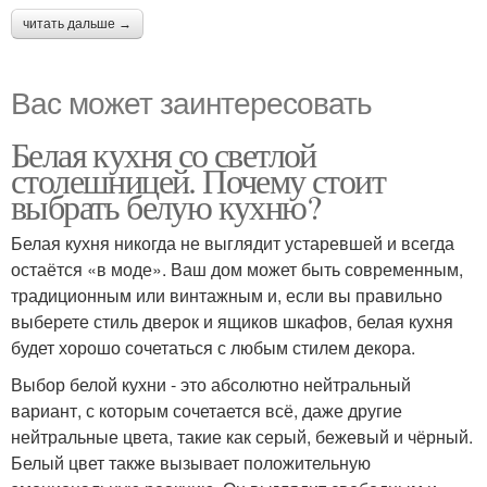
читать дальше →
Вас может заинтересовать
Белая кухня со светлой
столешницей. Почему стоит
выбрать белую кухню?
Белая кухня никогда не выглядит устаревшей и всегда
остаётся «в моде». Ваш дом может быть современным,
традиционным или винтажным и, если вы правильно
выберете стиль дверок и ящиков шкафов, белая кухня
будет хорошо сочетаться с любым стилем декора.
Выбор белой кухни - это абсолютно нейтральный
вариант, с которым сочетается всё, даже другие
нейтральные цвета, такие как серый, бежевый и чёрный.
Белый цвет также вызывает положительную