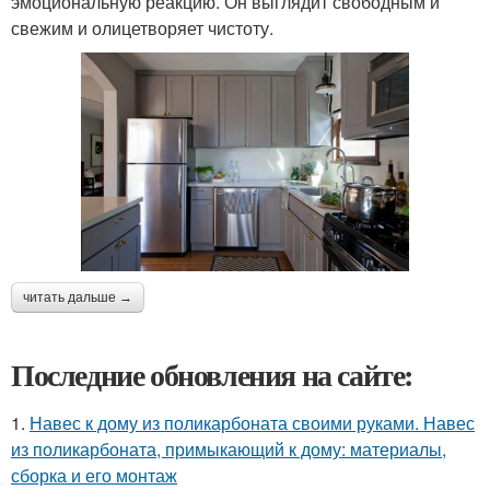
эмоциональную реакцию. Он выглядит свободным и
свежим и олицетворяет чистоту.
читать дальше →
Последние обновления на сайте:
1.
Навес к дому из поликарбоната своими руками. Навес
из поликарбоната, примыкающий к дому: материалы,
сборка и его монтаж