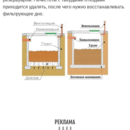
приходится удалять, после чего нужно восстанавливать
фильтрующее дно.