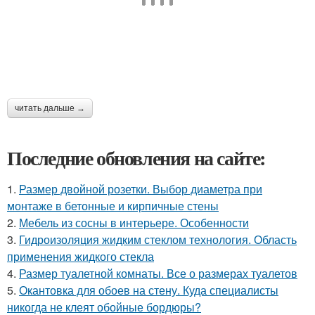
читать дальше →
Последние обновления на сайте:
1.
Размер двойной розетки. Выбор диаметра при
монтаже в бетонные и кирпичные стены
2.
Мебель из сосны в интерьере. Особенности
3.
Гидроизоляция жидким стеклом технология. Область
применения жидкого стекла
4.
Размер туалетной комнаты. Все о размерах туалетов
5.
Окантовка для обоев на стену. Куда специалисты
никогда не клеят обойные бордюры?