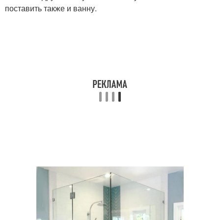
поставить также и ванну.