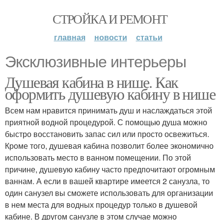
СТРОЙКА И РЕМОНТ
главная
новости
статьи
Эксклюзивные интерьеры
Душевая кабина в нише. Как
оформить душевую кабину в нише
Всем нам нравится принимать душ и наслаждаться этой
приятной водной процедурой. С помощью душа можно
быстро восстановить запас сил или просто освежиться.
Кроме того, душевая кабина позволит более экономично
использовать место в ванном помещении. По этой
причине, душевую кабину часто предпочитают огромным
ваннам. А если в вашей квартире имеется 2 санузла, то
один санузел вы сможете использовать для организации
в нем места для водных процедур только в душевой
кабине. В другом санузле в этом случае можно