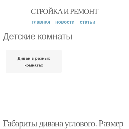
СТРОЙКА И РЕМОНТ
главная
новости
статьи
Детские комнаты
Диван в разных
комнатах
Габариты дивана углового. Размер