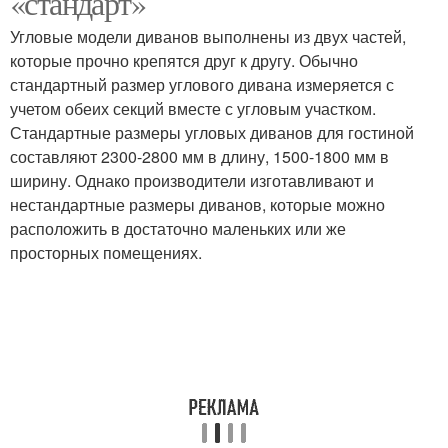
«стандарт»
Угловые модели диванов выполнены из двух частей,
которые прочно крепятся друг к другу. Обычно
стандартный размер углового дивана измеряется с
учетом обеих секций вместе с угловым участком.
Стандартные размеры угловых диванов для гостиной
составляют 2300-2800 мм в длину, 1500-1800 мм в
ширину. Однако производители изготавливают и
нестандартные размеры диванов, которые можно
расположить в достаточно маленьких или же
просторных помещениях.