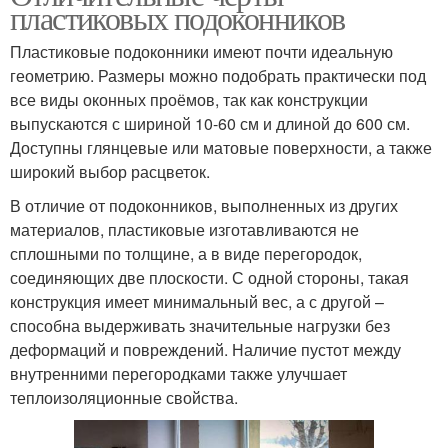
пластиковых подоконников
Пластиковые подоконники имеют почти идеальную
геометрию. Размеры можно подобрать практически под
все виды оконных проёмов, так как конструкции
выпускаются с шириной 10-60 см и длиной до 600 см.
Доступны глянцевые или матовые поверхности, а также
широкий выбор расцветок.
В отличие от подоконников, выполненных из других
материалов, пластиковые изготавливаются не
сплошными по толщине, а в виде перегородок,
соединяющих две плоскости. С одной стороны, такая
конструкция имеет минимальный вес, а с другой –
способна выдерживать значительные нагрузки без
деформаций и повреждений. Наличие пустот между
внутренними перегородками также улучшает
теплоизоляционные свойства.