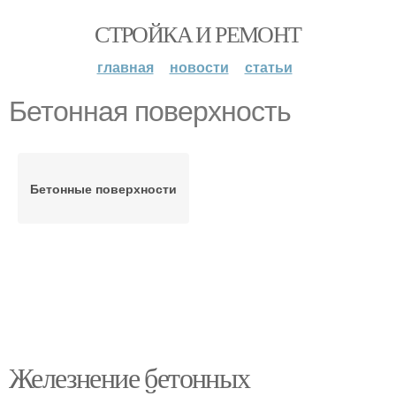
СТРОЙКА И РЕМОНТ
главная
новости
статьи
Бетонная поверхность
Бетонные поверхности
Железнение бетонных