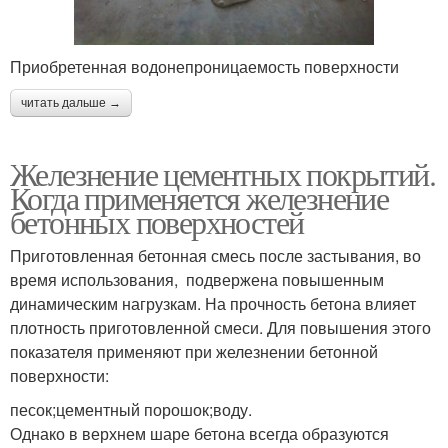
Приобретенная водонепроницаемость поверхности
читать дальше →
Железнение цементных покрытий.
Когда применяется железнение
бетонных поверхностей
Приготовленная бетонная смесь после застывания, во
время использования, подвержена повышенным
динамическим нагрузкам. На прочность бетона влияет
плотность приготовленной смеси. Для повышения этого
показателя применяют при железнении бетонной
поверхности:
песок;цементный порошок;воду.
Однако в верхнем шаре бетона всегда образуются