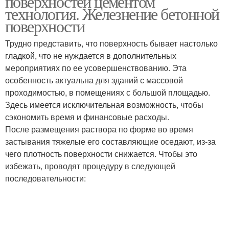
поверхностей цементом
технология. Железнение бетонной
поверхности
Трудно представить, что поверхность бывает настолько
гладкой, что не нуждается в дополнительных
мероприятиях по ее усовершенствованию. Эта
особенность актуальна для зданий с массовой
проходимостью, в помещениях с большой площадью.
Здесь имеется исключительная возможность, чтобы
сэкономить время и финансовые расходы.
После размещения раствора по форме во время
застывания тяжелые его составляющие оседают, из-за
чего плотность поверхности снижается. Чтобы это
избежать, проводят процедуру в следующей
последовательности: