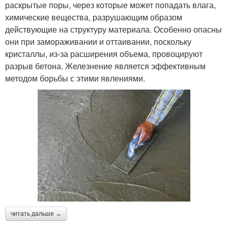
раскрытые поры, через которые может попадать влага,
химические вещества, разрушающим образом
действующие на структуру материала. Особенно опасны
они при замораживании и оттаивании, поскольку
кристаллы, из-за расширения объема, провоцируют
разрыв бетона. Железнение является эффективным
методом борьбы с этими явлениями.
читать дальше →