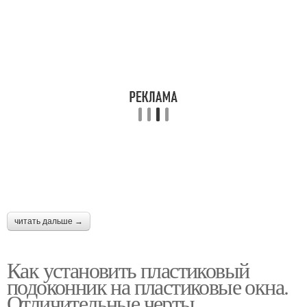
читать дальше →
Как установить пластиковый
подоконник на пластиковые окна.
Отличительные черты