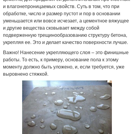
и влагонепроницаемых свойств. Суть в том, что при
обработке, число и размер пустот и пор в основании
уменьшается или вовсе исчезает, а цементное вяжущее
и другие вещества сковывает между собой
подверженную трещинообразованию структуру бетона,
укрепляя ее. Это и делает качество поверхности лучше.
Важно! Нанесение укрепляющего слоя – это финишные
работы. То есть, к примеру, основание пола к этому
моменту должно быть уложено, и, если требуется, уже
выровнено стяжкой.