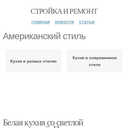
СТРОЙКА И РЕМОНТ
главная
новости
статьи
Американский стиль
Кухня в современном
Кухня в разных стилях
стиле
Белая кухня со светлой