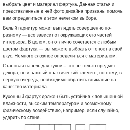
выбрать цвет и материал фартука. Данная статья и
представленные в ней фото дизайна призваны помочь
вам определиться в этом нелегком выборе.
Белый гарнитур может выглядеть совершенно по-
разному — все зависит от окружающих его частей
интерьера. В целом, он отлично сочетается с любым
цветом фартука — вы можете выбрать оттенок на свой
вкус. Немного сложнее определиться с материалом.
Становая панель для кухни – это не только предмет
декора, но и важный практический элемент, поэтому, в
первую очередь, необходимо обратить внимание на
качество материала.
Кухонный фартук должен быть устойчив к повышенной
влажности, высоким температурам и возможному
физическому воздействию, например, если случайно,
ударить по стене.