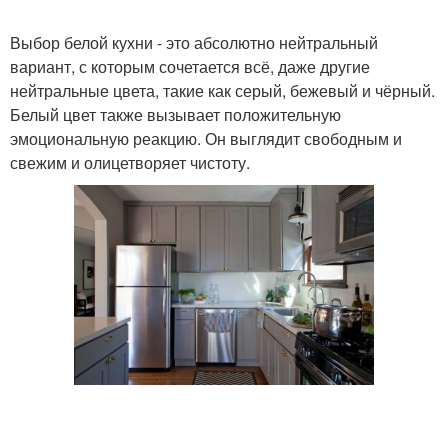
Выбор белой кухни - это абсолютно нейтральный
вариант, с которым сочетается всё, даже другие
нейтральные цвета, такие как серый, бежевый и чёрный.
Белый цвет также вызывает положительную
эмоциональную реакцию. Он выглядит свободным и
свежим и олицетворяет чистоту.