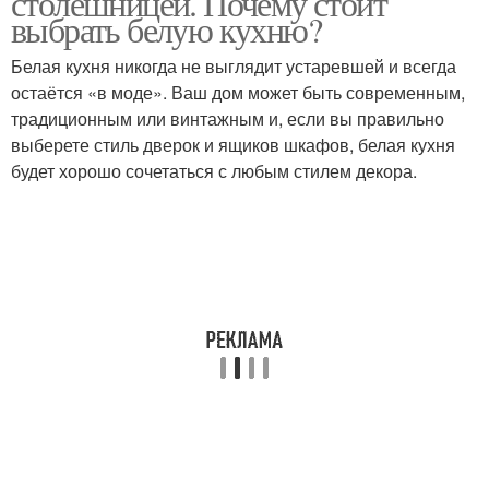
столешницей. Почему стоит
выбрать белую кухню?
Белая кухня никогда не выглядит устаревшей и всегда
остаётся «в моде». Ваш дом может быть современным,
традиционным или винтажным и, если вы правильно
выберете стиль дверок и ящиков шкафов, белая кухня
будет хорошо сочетаться с любым стилем декора.