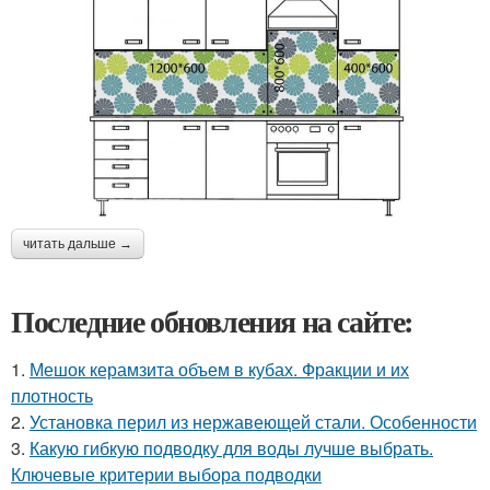
читать дальше →
Последние обновления на сайте:
1.
Мешок керамзита объем в кубах. Фракции и их
плотность
2.
Установка перил из нержавеющей стали. Особенности
3.
Какую гибкую подводку для воды лучше выбрать.
Ключевые критерии выбора подводки