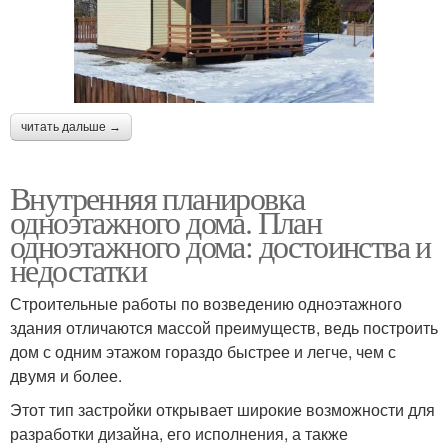
читать дальше →
Внутренняя планировка
одноэтажного дома. План
одноэтажного дома: достоинства и
недостатки
Строительные работы по возведению одноэтажного
здания отличаются массой преимуществ, ведь построить
дом с одним этажом гораздо быстрее и легче, чем с
двумя и более.
Этот тип застройки открывает широкие возможности для
разработки дизайна, его исполнения, а также