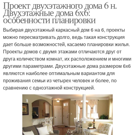
Проект двухэтажного дома 6 н.
Двухэтажные дома 6х6:
особенности планировки
Выбирая двухэтажный каркасный дом 6 на 6, проекты
можно пересматривать долго, ведь такая конструкция
дает больше возможностей, касаемо планировки жилья.
Проекты домов с двумя этажами отличаются друг от
друга количеством комнат, их расположением и многими
другими параметрами. Двухэтажные дома размером 6х6
являются наиболее оптимальным вариантом для
проживания семьи из четырех человек и более, по
сравнению с одноэтажной конструкцией.