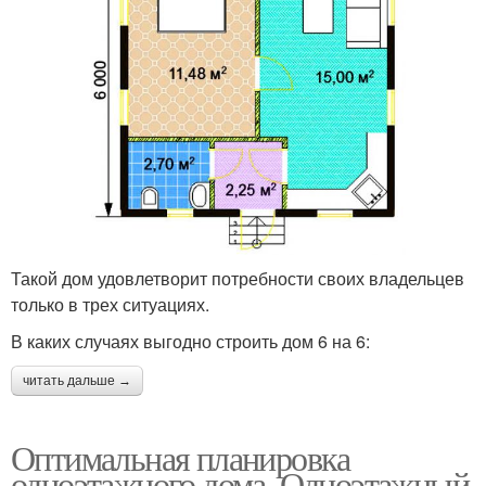
Такой дом удовлетворит потребности своих владельцев
только в трех ситуациях.
В каких случаях выгодно строить дом 6 на 6:
читать дальше →
Оптимальная планировка
одноэтажного дома. Одноэтажный