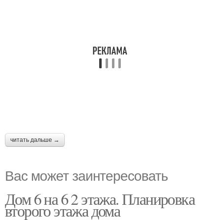
читать дальше →
Вас может заинтересовать
Дом 6 на 6 2 этажа. Планировка
второго этажа дома