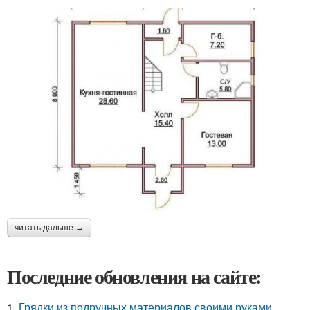
читать дальше →
Последние обновления на сайте:
1.
Грядки из подручных материалов своими руками.