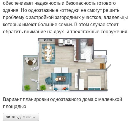
обеспечивает надежность и безопасность готового
здания. Но одноэтажные коттеджи не смогут решить
проблему с застройкой загородных участков, владельцы
которых имеют большие семьи. В этом случае стоит
обратить внимание на двух- и трехэтажные сооружения.
Вариант планировки одноэтажного дома с маленькой
площадью
читать дальше →