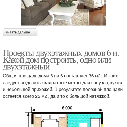
читать дальше →
Проекты двухэтажных домов 6 н.
Какой дом построить, одно или
двухэтажный
Общая площадь дома 6 на 6 составляет 36 м2 . Из них
следует выделить квадратные метры для санузла, кухни
и небольшой прихожей. В результате полезной площади
остается всего 25 м2 , да и то с большой натяжкой.