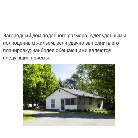
Загородный дом подобного размера будет удобным и
полноценным жильем, если удачно выполнить его
планировку; наиболее обещающими являются
следующие приемы: