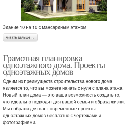
Здание 10 на 10 с мансардным этажом
читать дальше →
Грамотная планировка
одноэтажного дома. Проекты
одноэтажных домов
Одним из преимуществ строительства нового дома
является то, что вы можете начать с нуля с плана этажа.
Новый план дома — это ваша возможность создать то,
что идеально подходит для вашей семьи и образа жизни.
Мы собрали для вас современные проекты
одноэтажных домов бесплатно с чертежами и
фотографиями.