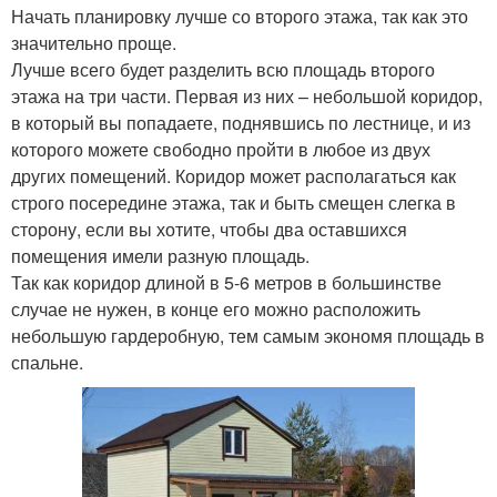
Начать планировку лучше со второго этажа, так как это
значительно проще.
Лучше всего будет разделить всю площадь второго
этажа на три части. Первая из них – небольшой коридор,
в который вы попадаете, поднявшись по лестнице, и из
которого можете свободно пройти в любое из двух
других помещений. Коридор может располагаться как
строго посередине этажа, так и быть смещен слегка в
сторону, если вы хотите, чтобы два оставшихся
помещения имели разную площадь.
Так как коридор длиной в 5-6 метров в большинстве
случае не нужен, в конце его можно расположить
небольшую гардеробную, тем самым экономя площадь в
спальне.