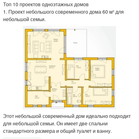
Топ 10 проектов одноэтажных домов
1. Проект небольшого современного дома 60 м² для
небольшой семьи.
Этот небольшой современный дом идеально подходит
для небольшой семьи. Он имеет две спальни
стандартного размера и общий туалет и ванну.