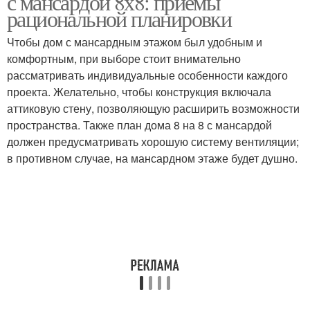
с мансардой 8х8: приемы
рациональной планировки
Чтобы дом с мансардным этажом был удобным и
комфортным, при выборе стоит внимательно
рассматривать индивидуальные особенности каждого
проекта. Желательно, чтобы конструкция включала
аттиковую стену, позволяющую расширить возможности
пространства. Также план дома 8 на 8 с мансардой
должен предусматривать хорошую систему вентиляции;
в противном случае, на мансардном этаже будет душно.