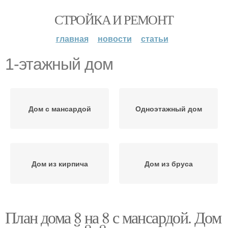
СТРОЙКА И РЕМОНТ
главная
новости
статьи
1-этажный дом
Дом с мансардой
Одноэтажный дом
Дом из кирпича
Дом из бруса
План дома 8 на 8 с мансардой. Дом