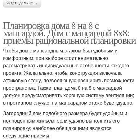
читать дальше →
Планировка дома 8 на 8 с
мансардой. Дом с мансардой 8х8:
приемы рациональной планировки
Чтобы дом с мансардным этажом был удобным и
комфортным, при выборе стоит внимательно
рассматривать индивидуальные особенности каждого
проекта. Желательно, чтобы конструкция включала
аттиковую стену, позволяющую расширить возможности
пространства. Также план дома 8 на 8 с мансардой
должен предусматривать хорошую систему вентиляции;
в противном случае, на мансардном этаже будет душно.
Загородный дом подобного размера будет удобным и
полноценным жильем, если удачно выполнить его
планировку; наиболее обещающими являются
следующие приемы: