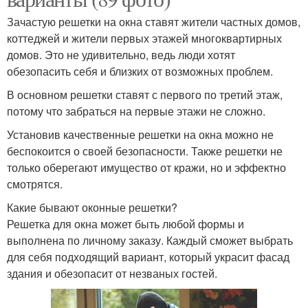
Зачастую решетки на окна ставят жители частных домов,
коттеджей и жители первых этажей многоквартирных
домов. Это не удивительно, ведь люди хотят
обезопасить себя и близких от возможных проблем.
В основном решетки ставят с первого по третий этаж,
потому что забраться на первые этажи не сложно.
Установив качественные решетки на окна можно не
беспокоится о своей безопасности. Также решетки не
только оберегают имущество от кражи, но и эффектно
смотрятся.
Какие бывают оконные решетки?
Решетка для окна может быть любой формы и
выполнена по личному заказу. Каждый сможет выбрать
для себя подходящий вариант, который украсит фасад
здания и обезопасит от незваных гостей.