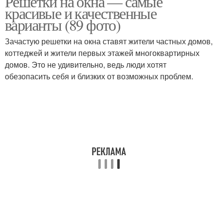
Решетки на окна — самые
красивые и качественные
варианты (89 фото)
Зачастую решетки на окна ставят жители частных домов,
коттеджей и жители первых этажей многоквартирных
домов. Это не удивительно, ведь люди хотят
обезопасить себя и близких от возможных проблем.