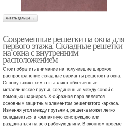
читать дальше →
Современные решетки на окна для
первого этажа. Складные решетки
на окна с внутренним
расположением
Стоит обратить внимание на получившие широкое
распространение складные варианты решеток на окна.
Основу таких схем составляют облегченные
металлические прутья, соединенные между собой с
помощью шарниров. Х-образная пара является
основным защитным элементом решетчатого каркаса.
Изменяя угол между прутьями, решетка может легко
складываться в компактную конструкцию или
раздвигаться на всю рабочую длину. В оконном проеме