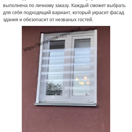
выполнена по личному заказу. Каждый сможет выбрать
для себя подходящий вариант, который украсит фасад
здания и обезопасит от незваных гостей.