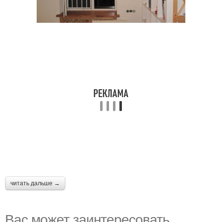
читать дальше →
Вас может заинтересовать