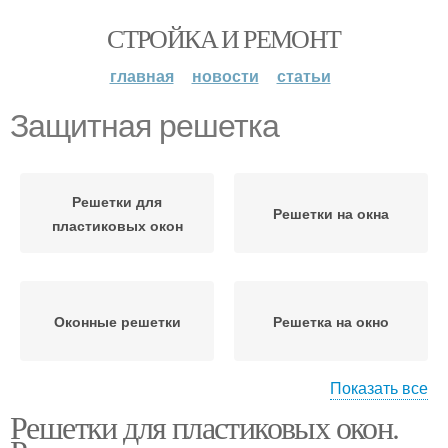
СТРОЙКА И РЕМОНТ
главная
новости
статьи
Защитная решетка
Решетки для
Решетки на окна
пластиковых окон
Оконные решетки
Решетка на окно
Показать все
Решетки для пластиковых окон.
Внутренние решетки
Защитные решетки