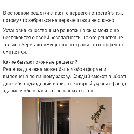
В основном решетки ставят с первого по третий этаж,
потому что забраться на первые этажи не сложно.
Установив качественные решетки на окна можно не
беспокоится о своей безопасности. Также решетки не
только оберегают имущество от кражи, но и эффектно
смотрятся.
Какие бывают оконные решетки?
Решетка для окна может быть любой формы и
выполнена по личному заказу. Каждый сможет выбрать
для себя подходящий вариант, который украсит фасад
здания и обезопасит от незваных гостей.