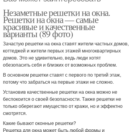
Незаметные решетки на окна.
Решетки на окна — самые
красивые и качественные
варианты (89 фото)
Зачастую решетки на окна ставят жители частных домов,
коттеджей и жители первых этажей многоквартирных
домов. Это не удивительно, ведь люди хотят
обезопасить себя и близких от возможных проблем.
В основном решетки ставят с первого по третий этаж,
потому что забраться на первые этажи не сложно.
Установив качественные решетки на окна можно не
беспокоится о своей безопасности. Также решетки не
только оберегают имущество от кражи, но и эффектно
смотрятся.
Какие бывают оконные решетки?
Решетка для окна может быть любой формы и