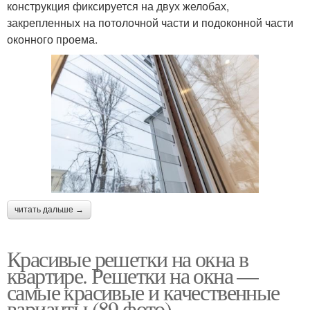
конструкция фиксируется на двух желобах,
закрепленных на потолочной части и подоконной части
оконного проема.
читать дальше →
Красивые решетки на окна в
квартире. Решетки на окна —
самые красивые и качественные
варианты (89 фото)