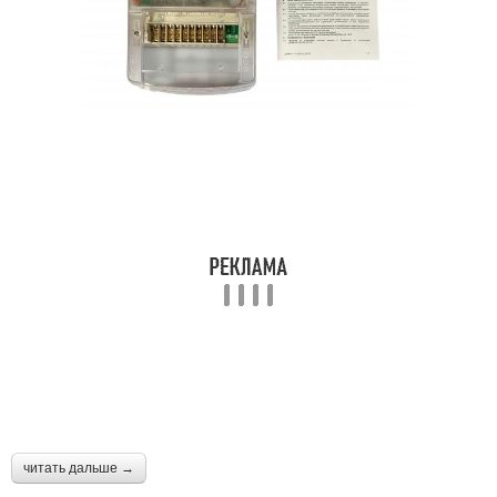
читать дальше →