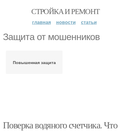
СТРОЙКА И РЕМОНТ
главная
новости
статьи
Защита от мошенников
Повышенная защита
Поверка водяного счетчика. Что