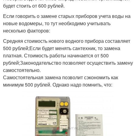
будет стоить от 600 рублей.
Если говорить о замене старых приборов учета воды на
новые водомеры, то тут необходимо учитывать
несколько факторов:
Средняя стоимость нового водного прибора составляет
500 рублей;Если будет менять сантехник, то замена
платная. Стоимость работы начинается от 500
рублей;Законодательство позволяет осуществить замену
самостоятельно.
Самостоятельная замена позволит сэкономить как
минимум 500 рублей. Однако надо помнить, что: