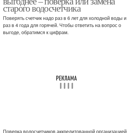
выгоднее – поверка или замена
старого водосчетчика
Поверять счетчик надо раз в 6 лет для холодной воды и
раз в 4 года для горячей. Чтобы ответить на вопрос о
выгоде, обратимся к цифрам.
Поверка водосчетчиков аккредитованной организацией