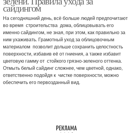
зелени. Правила ухода за
сайдингом
На сегодняшний день, всё больше людей предпочитают
во время строительства дома, облицовывать его
именно сайдингом, не зная, при этом, как правильно за
ним ухаживать. Грамотный уход за облицовочным
материалом позволит дольше сохранить целостность
поверхности, избавив её от гниения, а также избавит
цветовую гамму от стойкого грязно-зеленого оттенка.
Отмыть белый сайдинг сложнее, чем цветной, однако,
ответственно подойдя к чистке поверхности, можно
обеспечить его первозданный вид.