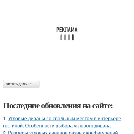
читать дальше →
Последние обновления на сайте:
1.
Угловые диваны со спальным местом в интерьере
гостиной. Особенности выбора углового дивана
2.
Размеры угловых диванов разных конфигураций.