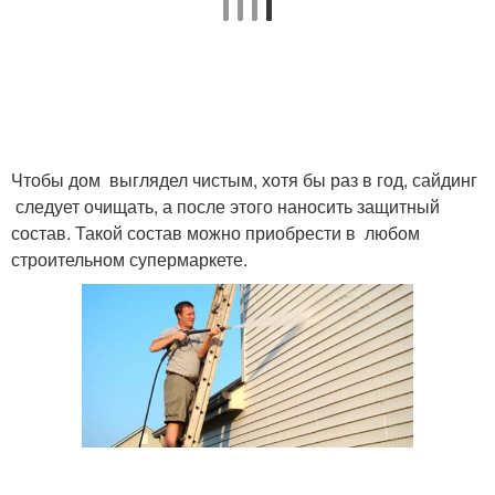
Чтобы дом выглядел чистым, хотя бы раз в год, сайдинг
следует очищать, а после этого наносить защитный
состав. Такой состав можно приобрести в любом
строительном супермаркете.