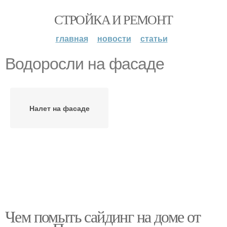
СТРОЙКА И РЕМОНТ
главная
новости
статьи
Водоросли на фасаде
Налет на фасаде
Чем помыть сайдинг на доме от