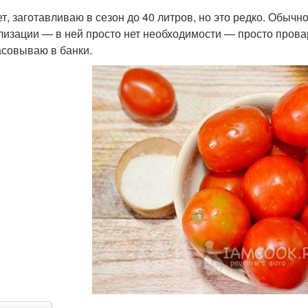
т, заготавливаю в сезон до 40 литров, но это редко. Обычно
лизации — в ней просто нет необходимости — просто прова
совываю в банки.