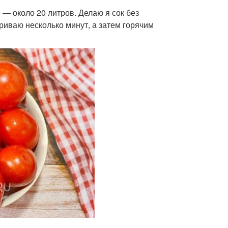
 — около 20 литров. Делаю я сок без
риваю несколько минут, а затем горячим