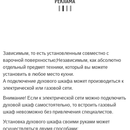
Зависимым, то есть установленным совместно с
варочной поверхностью;Независимым, как абсолютно
отдельный предмет техники, который вы можете
установить в любое место кухни.
А подключение духового шкафа может производиться к
электрической или газовой сети.
Внимание! Если к электрической сети можно подключить
духовой шкаф самостоятельно, то встроить газовый
шкаф невозможно без привлечения специалистов.
Установка духового шкафа своими руками может
осуществляться двумя способами: