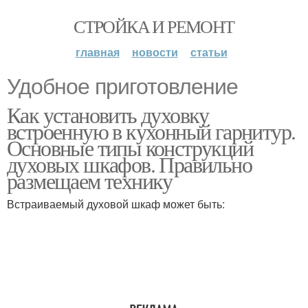
СТРОЙКА И РЕМОНТ
главная
новости
статьи
Удобное приготовление
Как установить духовку
встроенную в кухонный гарнитур.
Основные типы конструкций
духовых шкафов. Правильно
размещаем технику
Встраиваемый духовой шкаф может быть: