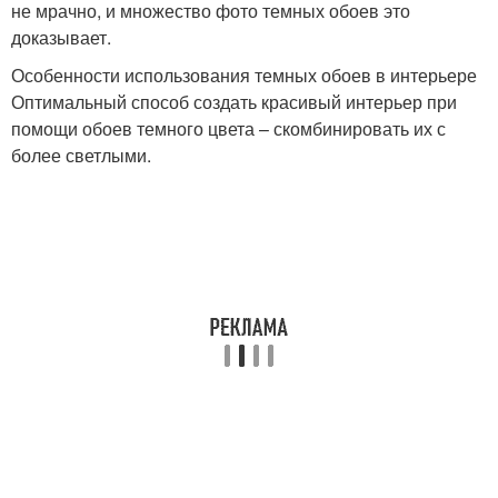
не мрачно, и множество фото темных обоев это
доказывает.
Особенности использования темных обоев в интерьере
Оптимальный способ создать красивый интерьер при
помощи обоев темного цвета – скомбинировать их с
более светлыми.