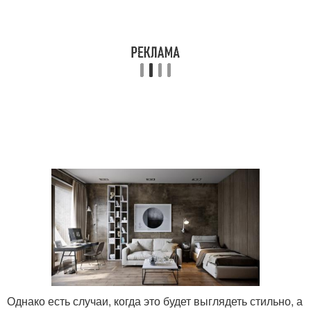
Однако есть случаи, когда это будет выглядеть стильно, а