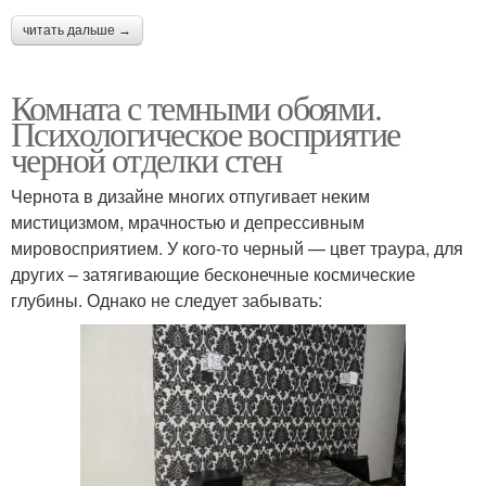
читать дальше →
Комната с темными обоями.
Психологическое восприятие
черной отделки стен
Чернота в дизайне многих отпугивает неким
мистицизмом, мрачностью и депрессивным
мировосприятием. У кого-то черный — цвет траура, для
других – затягивающие бесконечные космические
глубины. Однако не следует забывать: