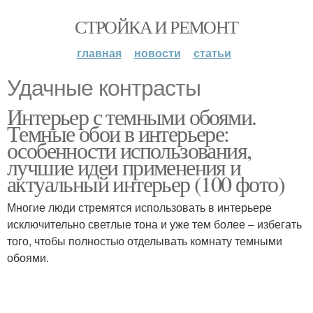
СТРОЙКА И РЕМОНТ
главная
новости
статьи
Удачные контрасты
Интерьер с темными обоями.
Темные обои в интерьере:
особенности использования,
лучшие идеи применения и
актуальный интерьер (100 фото)
Многие люди стремятся использовать в интерьере
исключительно светлые тона и уже тем более – избегать
того, чтобы полностью отделывать комнату темными
обоями.