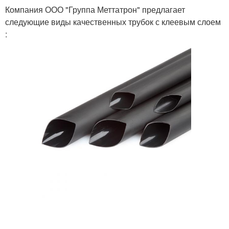
Компания ООО "Группа Меттатрон" предлагает
следующие виды качественных трубок с клеевым слоем
: