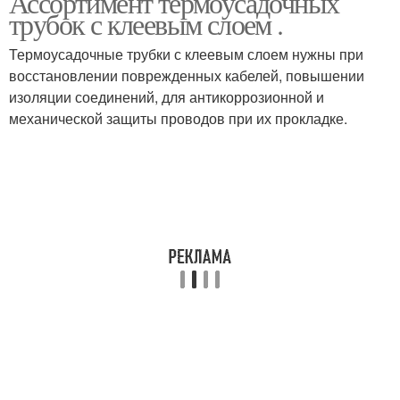
Ассортимент термоусадочных
трубок с клеевым слоем .
Термоусадочные трубки с клеевым слоем нужны при
восстановлении поврежденных кабелей, повышении
изоляции соединений, для антикоррозионной и
механической защиты проводов при их прокладке.