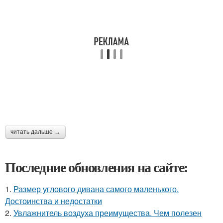
читать дальше →
Последние обновления на сайте:
1.
Размер углового дивана самого маленького.
Достоинства и недостатки
2.
Увлажнитель воздуха преимущества. Чем полезен