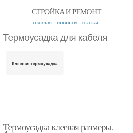
СТРОЙКА И РЕМОНТ
главная
новости
статьи
Термоусадка для кабеля
Клеевая термоусадка
Термоусадка клеевая размеры.