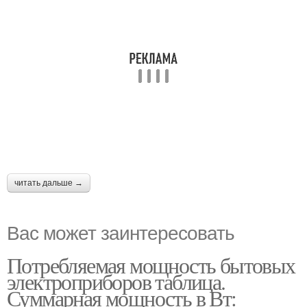
читать дальше →
Вас может заинтересовать
Потребляемая мощность бытовых
электроприборов таблица.
Суммарная мощность в Вт: