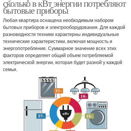
сколько в кВт энергии потребляют
бытовые приборы
Любая квартира оснащена необходимым набором
бытовых приборов и электрооборудования. Для каждой
разновидности техники характерны индивидуальные
технические характеристики, включая мощность и
энергопотребление. Суммарное значение всех этих
факторов определяет общий объем потребляемой
электрической энергии, которая будет разной у каждой
семьи.