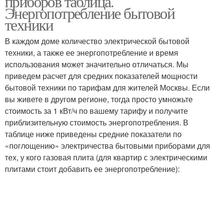
приборов таблица.
Энергопотребление бытовой
техники
В каждом доме количество электрической бытовой
техники, а также ее энергопотребление и время
использования может значительно отличаться. Мы
приведем расчет для средних показателей мощности
бытовой техники по тарифам для жителей Москвы. Если
вы живете в другом регионе, тогда просто умножьте
стоимость за 1 кВт/ч по вашему тарифу и получите
приблизительную стоимость энергопотребления. В
таблице ниже приведены средние показатели по
«поглощению» электричества бытовыми приборами для
тех, у кого газовая плита (для квартир с электрическими
плитами стоит добавить ее энергопотребление):