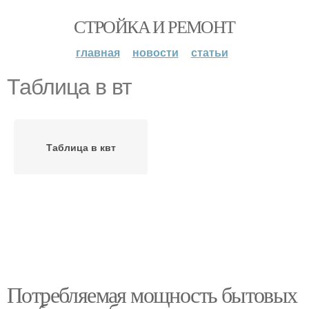
СТРОЙКА И РЕМОНТ
главная
новости
статьи
Таблица в вт
Таблица в квт
Потребляемая мощность бытовых