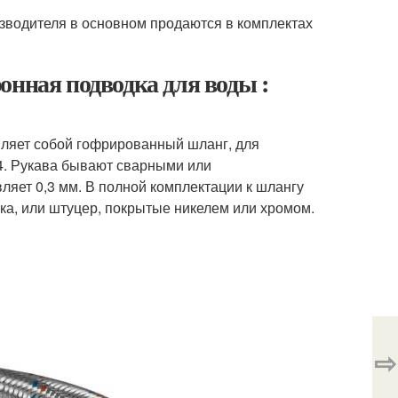
изводителя в основном продаются в комплектах
онная подводка для воды :
ляет собой гофрированный шланг, для
04. Рукава бывают сварными или
ляет 0,3 мм. В полной комплектации к шлангу
йка, или штуцер, покрытые никелем или хромом.
⇨