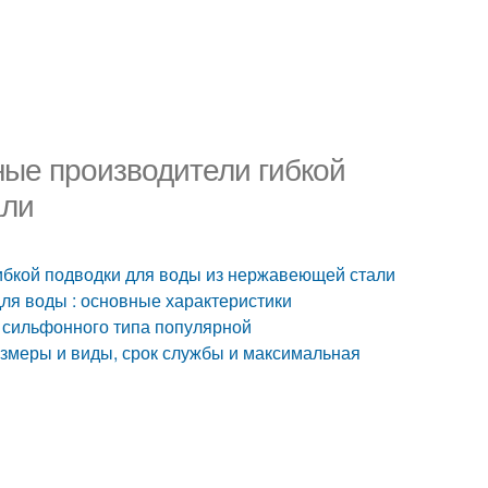
ые производители гибкой
али
ибкой подводки для воды из нержавеющей стали
ля воды : основные характеристики
 сильфонного типа популярной
азмеры и виды, срок службы и максимальная