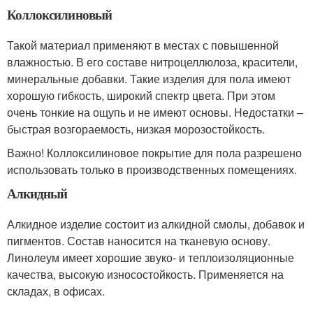
Коллоксилиновый
Такой материал применяют в местах с повышенной
влажностью. В его составе нитроцеллюлоза, красители,
минеральные добавки. Такие изделия для пола имеют
хорошую гибкость, широкий спектр цвета. При этом
очень тонкие на ощупь и не имеют основы. Недостатки –
быстрая возгораемость, низкая морозостойкость.
Важно! Коллоксилиновое покрытие для пола разрешено
использовать только в производственных помещениях.
Алкидный
Алкидное изделие состоит из алкидной смолы, добавок и
пигментов. Состав наносится на тканевую основу.
Линолеум имеет хорошие звуко- и теплоизоляционные
качества, высокую износостойкость. Применяется на
складах, в офисах.