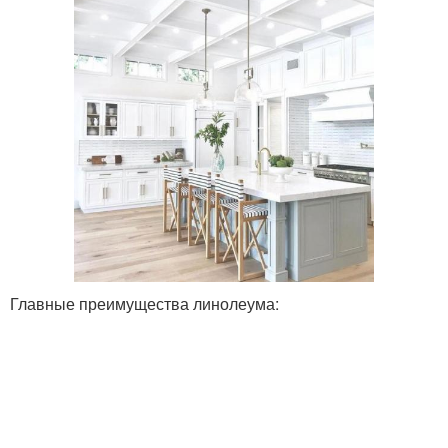
Главные преимущества линолеума: