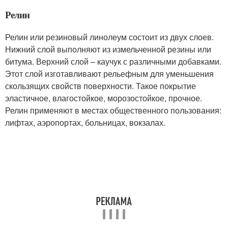
Релин
Релин или резиновый линолеум состоит из двух слоев.
Нижний слой выполняют из измельченной резины или
битума. Верхний слой – каучук с различными добавками.
Этот слой изготавливают рельефным для уменьшения
скользящих свойств поверхности. Такое покрытие
эластичное, влагостойкое, морозостойкое, прочное.
Релин применяют в местах общественного пользования:
лифтах, аэропортах, больницах, вокзалах.