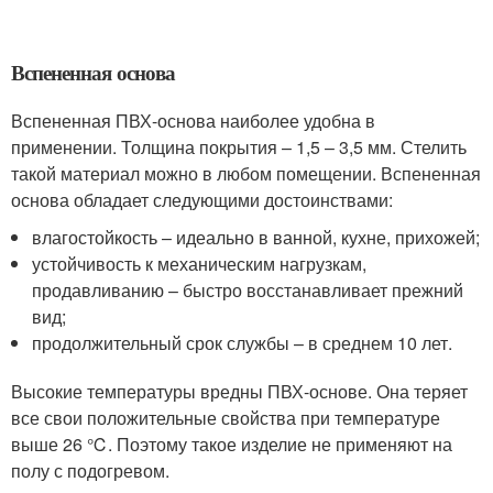
Вспененная основа
Вспененная ПВХ-основа наиболее удобна в
применении. Толщина покрытия – 1,5 – 3,5 мм. Стелить
такой материал можно в любом помещении. Вспененная
основа обладает следующими достоинствами:
влагостойкость – идеально в ванной, кухне, прихожей;
устойчивость к механическим нагрузкам,
продавливанию – быстро восстанавливает прежний
вид;
продолжительный срок службы – в среднем 10 лет.
Высокие температуры вредны ПВХ-основе. Она теряет
все свои положительные свойства при температуре
выше 26 ℃. Поэтому такое изделие не применяют на
полу с подогревом.