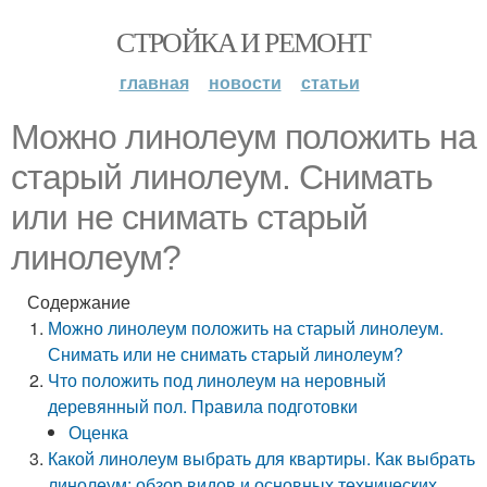
СТРОЙКА И РЕМОНТ
главная
новости
статьи
Можно линолеум положить на
старый линолеум. Снимать
или не снимать старый
линолеум?
Содержание
Можно линолеум положить на старый линолеум.
Снимать или не снимать старый линолеум?
Что положить под линолеум на неровный
деревянный пол. Правила подготовки
Оценка
Какой линолеум выбрать для квартиры. Как выбрать
линолеум: обзор видов и основных технических