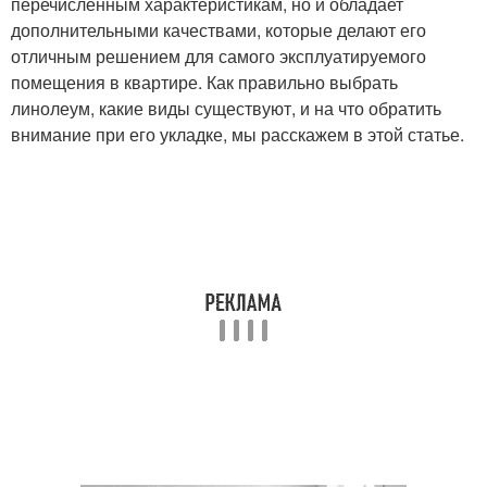
перечисленным характеристикам, но и обладает
дополнительными качествами, которые делают его
отличным решением для самого эксплуатируемого
помещения в квартире. Как правильно выбрать
линолеум, какие виды существуют, и на что обратить
внимание при его укладке, мы расскажем в этой статье.