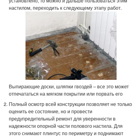
установлено, то можно и дальше пользоваться этим
настилом, переходить к следующему этапу работ.
Выпирающие доски, шляпки гвоздей – все это может
отпечататься на мягком покрытии или порвать его
Полный осмотр всей конструкции позволяет не только
оценить ее состояние, но и провести
предупредительный ремонт для уверенности в
надежности опорной части полового настила. Для
этого снимают плинтус по периметру и поднимают