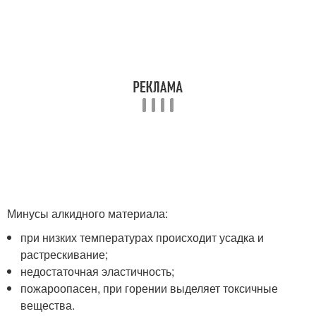
Минусы алкидного материала:
при низких температурах происходит усадка и
растрескивание;
недостаточная эластичность;
пожароопасен, при горении выделяет токсичные
вещества.