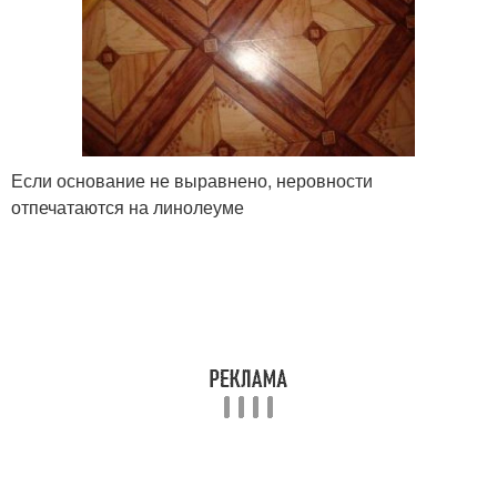
Если основание не выравнено, неровности
отпечатаются на линолеуме