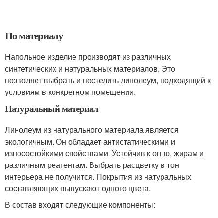
По материалу
Напольное изделие производят из различных
синтетических и натуральных материалов. Это
позволяет выбрать и постелить линолеум, подходящий к
условиям в конкретном помещении.
Натуральный материал
Линолеум из натурального материала является
экологичным. Он обладает антистатическими и
износостойкими свойствами. Устойчив к огню, жирам и
различным реагентам. Выбрать расцветку в тон
интерьера не получится. Покрытия из натуральных
составляющих выпускают одного цвета.
В состав входят следующие компоненты: