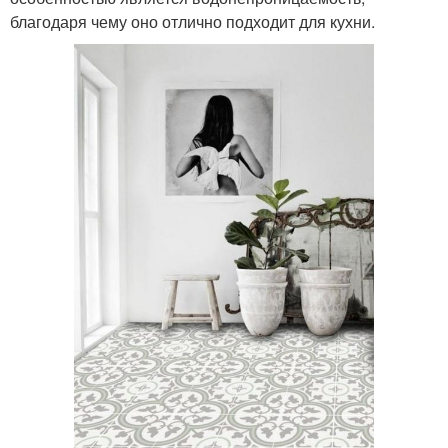
благодаря чему оно отлично подходит для кухни.