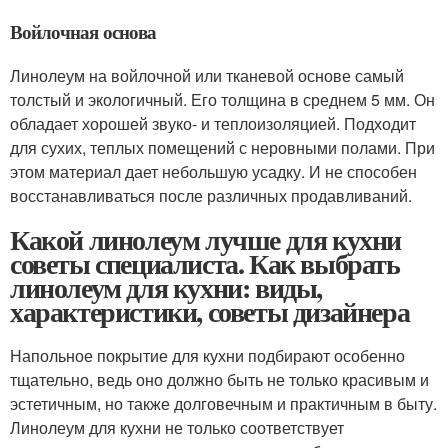
Войлочная основа
Линолеум на войлочной или тканевой основе самый
толстый и экологичный. Его толщина в среднем 5 мм. Он
обладает хорошей звуко- и теплоизоляцией. Подходит
для сухих, теплых помещений с неровными полами. При
этом материал дает небольшую усадку. И не способен
восстанавливаться после различных продавливаний.
Какой линолеум лучше для кухни
советы специалиста. Как выбрать
линолеум для кухни: виды,
характеристики, советы дизайнера
Напольное покрытие для кухни подбирают особенно
тщательно, ведь оно должно быть не только красивым и
эстетичным, но также долговечным и практичным в быту.
Линолеум для кухни не только соответствует