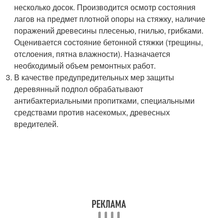
несколько досок. Производится осмотр состояния
лагов на предмет плотной опоры на стяжку, наличие
поражений древесины плесенью, гнилью, грибками.
Оценивается состояние бетонной стяжки (трещины,
отслоения, пятна влажности). Назначается
необходимый объем ремонтных работ.
В качестве предупредительных мер защиты
деревянный подпол обрабатывают
антибактериальными пропитками, специальными
средствами против насекомых, древесных
вредителей.