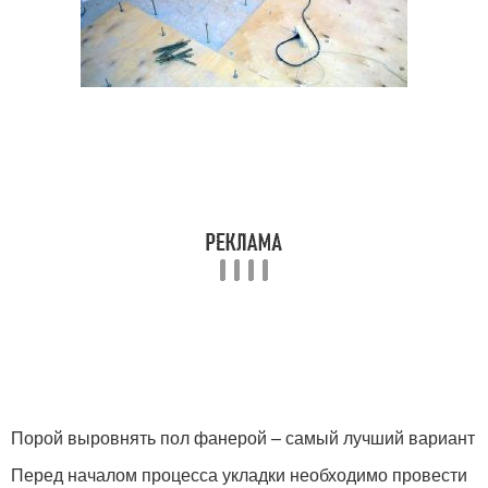
Порой выровнять пол фанерой – самый лучший вариант
Перед началом процесса укладки необходимо провести