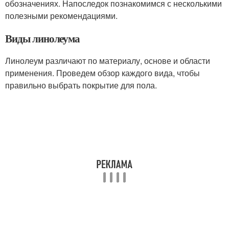
обозначениях. Напоследок познакомимся с несколькими
полезными рекомендациями.
Виды линолеума
Линолеум различают по материалу, основе и области
применения. Проведем обзор каждого вида, чтобы
правильно выбрать покрытие для пола.