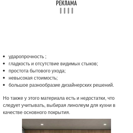
ударопрочность ;
гладкость и отсутствие видимых стыков;
простота бытового ухода;
невысокая стоимость;
большое разнообразие дизайнерских решений.
Но также у этого материала есть и недостатки, что
следует учитывать, выбирая линолеум для кухни в
качестве основного покрытия.