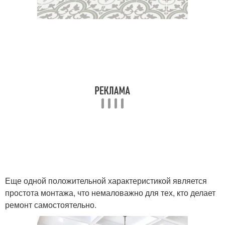
Еще одной положительной характеристикой является
простота монтажа, что немаловажно для тех, кто делает
ремонт самостоятельно.