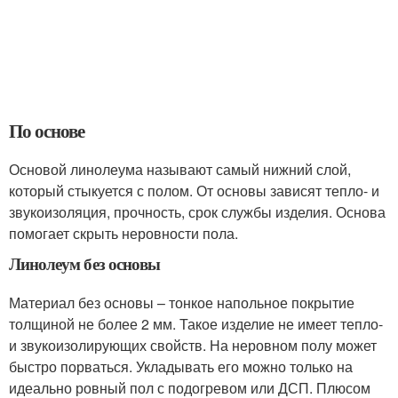
По основе
Основой линолеума называют самый нижний слой,
который стыкуется с полом. От основы зависят тепло- и
звукоизоляция, прочность, срок службы изделия. Основа
помогает скрыть неровности пола.
Линолеум без основы
Материал без основы – тонкое напольное покрытие
толщиной не более 2 мм. Такое изделие не имеет тепло-
и звукоизолирующих свойств. На неровном полу может
быстро порваться. Укладывать его можно только на
идеально ровный пол с подогревом или ДСП. Плюсом