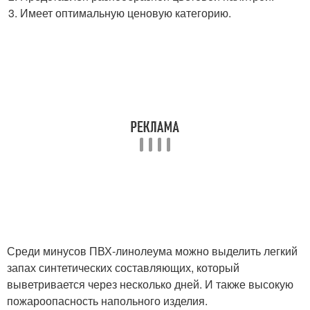
Имеет оптимальную ценовую категорию.
Среди минусов ПВХ-линолеума можно выделить легкий
запах синтетических составляющих, который
выветривается через несколько дней. И также высокую
пожароопасность напольного изделия.