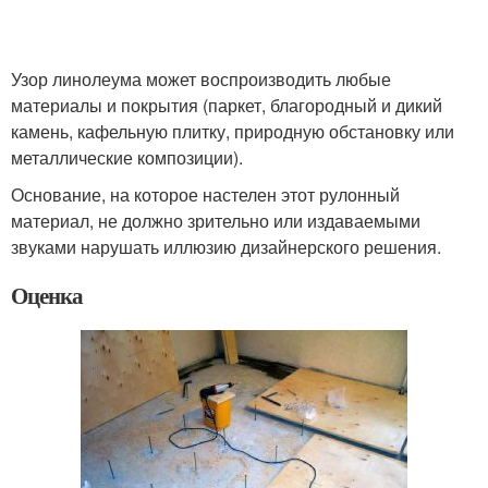
Узор линолеума может воспроизводить любые
материалы и покрытия (паркет, благородный и дикий
камень, кафельную плитку, природную обстановку или
металлические композиции).
Основание, на которое настелен этот рулонный
материал, не должно зрительно или издаваемыми
звуками нарушать иллюзию дизайнерского решения.
Оценка