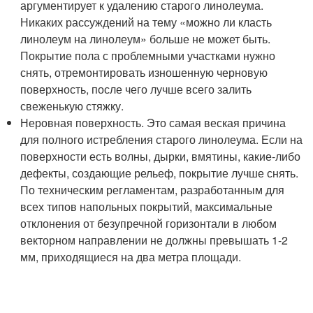
аргументирует к удалению старого линолеума.
Никаких рассуждений на тему «можно ли класть
линолеум на линолеум» больше не может быть.
Покрытие пола с проблемными участками нужно
снять, отремонтировать изношенную черновую
поверхность, после чего лучше всего залить
свеженькую стяжку.
Неровная поверхность. Это самая веская причина
для полного истребления старого линолеума. Если на
поверхности есть волны, дырки, вмятины, какие-либо
дефекты, создающие рельеф, покрытие лучше снять.
По техническим регламентам, разработанным для
всех типов напольных покрытий, максимальные
отклонения от безупречной горизонтали в любом
векторном направлении не должны превышать 1-2
мм, приходящиеся на два метра площади.