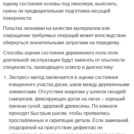
оценку состояния основы под линолеум, выяснить,
нужна ли предварительная подготовка несущей
поверхности.
Попытка экономии на качестве материалов или
сокращении требуемых операций может впоследствии
обернуться значительными затратами на переделку.
Способы оценки состояния деревянного пола поле
длительной эксплуатации будут зависеть от опытности
специалиста, проводящего осмотр и диагностику:
Экспресс-метод заключается в оценке состояния
очищенного участка доски, швов между деревянными
элементами. Отсутствие коррозии у шляпок гвоздей/
саморезов, фиксирующих доски на лагах – хороший
признак сухой, здоровой древесины. По комнате
проходят быстрым шагом, чтобы проявились
прослабленные и скрипящие детали. Если замечаний
(подозрений на присутствие дефектов) не