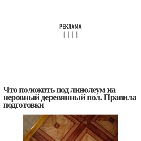
Что положить под линолеум на
неровный деревянный пол. Правила
подготовки