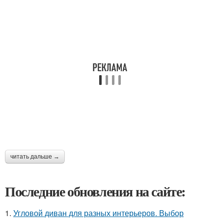
читать дальше →
Последние обновления на сайте:
1.
Угловой диван для разных интерьеров. Выбор