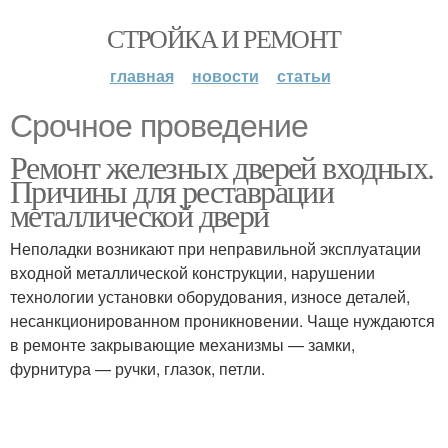
СТРОЙКА И РЕМОНТ
главная
новости
статьи
Срочное проведение
Ремонт железных дверей входных.
Причины для реставрации
металлической двери
Неполадки возникают при неправильной эксплуатации
входной металлической конструкции, нарушении
технологии установки оборудования, износе деталей,
несанкционированном проникновении. Чаще нуждаются
в ремонте закрывающие механизмы — замки,
фурнитура — ручки, глазок, петли.