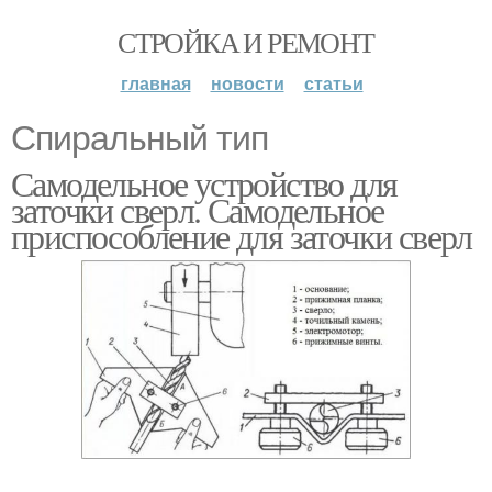
СТРОЙКА И РЕМОНТ
главная
новости
статьи
Спиральный тип
Самодельное устройство для
заточки сверл. Самодельное
приспособление для заточки сверл