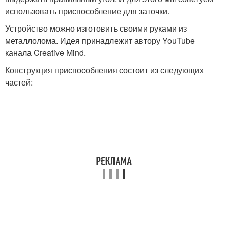
использовать приспособление для заточки.
Устройство можно изготовить своими руками из
металлолома. Идея принадлежит автору YouTube
канала Creative Mind.
Конструкция приспособления состоит из следующих
частей: