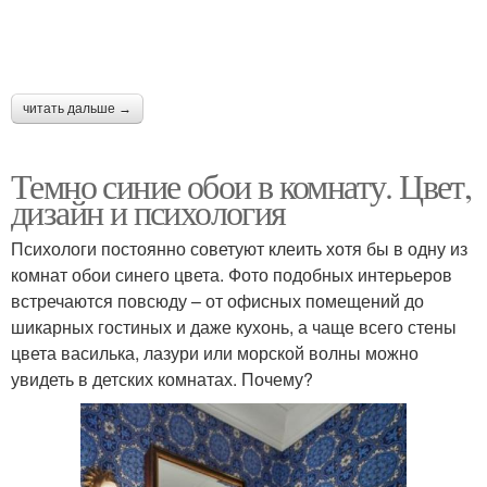
читать дальше →
Темно синие обои в комнату. Цвет,
дизайн и психология
Психологи постоянно советуют клеить хотя бы в одну из
комнат обои синего цвета. Фото подобных интерьеров
встречаются повсюду – от офисных помещений до
шикарных гостиных и даже кухонь, а чаще всего стены
цвета василька, лазури или морской волны можно
увидеть в детских комнатах. Почему?