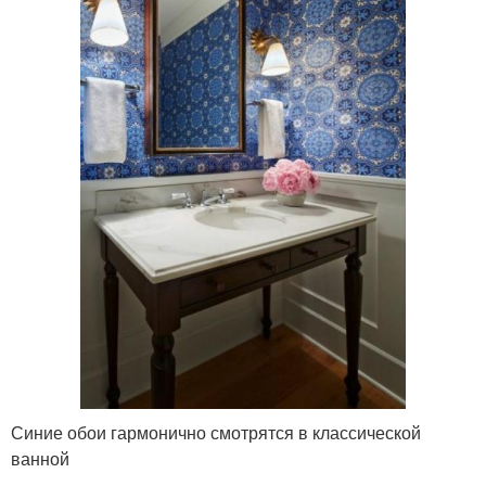
Синие обои гармонично смотрятся в классической
ванной