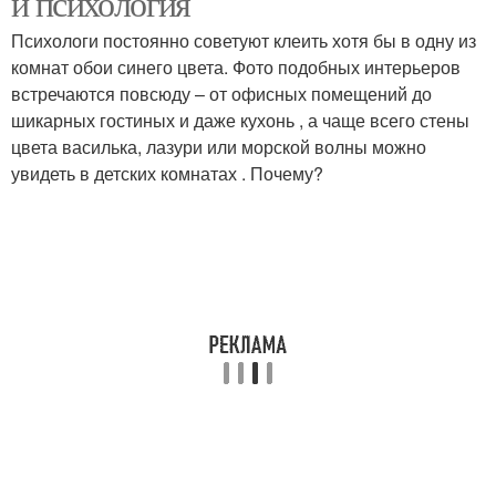
и психология
Психологи постоянно советуют клеить хотя бы в одну из
комнат обои синего цвета. Фото подобных интерьеров
встречаются повсюду – от офисных помещений до
шикарных гостиных и даже кухонь , а чаще всего стены
цвета василька, лазури или морской волны можно
увидеть в детских комнатах . Почему?