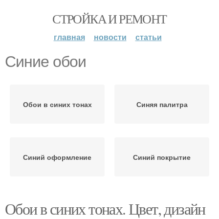
СТРОЙКА И РЕМОНТ
главная
новости
статьи
Синие обои
Обои в синих тонах
Синяя палитра
Синий оформление
Синий покрытие
Обои в синих тонах. Цвет, дизайн