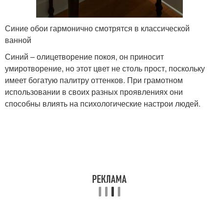
Синие обои гармонично смотрятся в классической
ванной
Синий – олицетворение покоя, он приносит
умиротворение, но этот цвет не столь прост, поскольку
имеет богатую палитру оттенков. При грамотном
использовании в своих разных проявлениях они
способны влиять на психологические настрои людей.