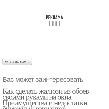
читать дальше →
Вас может заинтересовать
Как сделать жалюзи из обоев
своими руками на окна.
Преимущества и недостатки
бумажных вариантов