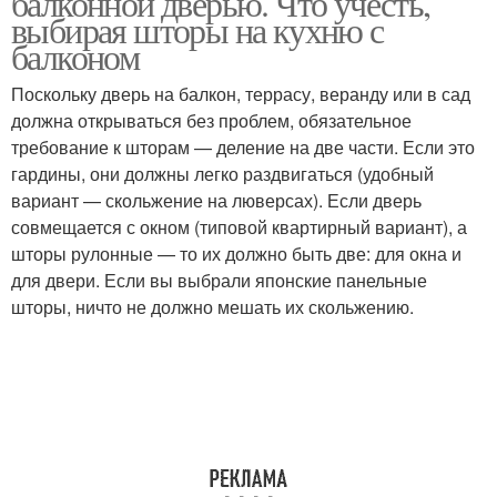
балконной дверью. Что учесть,
выбирая шторы на кухню с
балконом
Поскольку дверь на балкон, террасу, веранду или в сад
Шторы для окна
Современные шторы
должна открываться без проблем, обязательное
требование к шторам — деление на две части. Если это
гардины, они должны легко раздвигаться (удобный
вариант — скольжение на люверсах). Если дверь
совмещается с окном (типовой квартирный вариант), а
шторы рулонные — то их должно быть две: для окна и
для двери. Если вы выбрали японские панельные
шторы, ничто не должно мешать их скольжению.