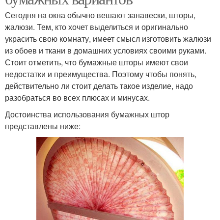
Сегодня на окна обычно вешают занавески, шторы,
жалюзи. Тем, кто хочет выделиться и оригинально
украсить свою комнату, имеет смысл изготовить жалюзи
из обоев и ткани в домашних условиях своими руками.
Стоит отметить, что бумажные шторы имеют свои
недостатки и преимущества. Поэтому чтобы понять,
действительно ли стоит делать такое изделие, надо
разобраться во всех плюсах и минусах.
Достоинства использования бумажных штор
представлены ниже: