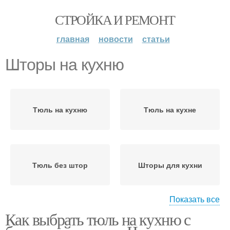
СТРОЙКА И РЕМОНТ
главная
новости
статьи
Шторы на кухню
Тюль на кухню
Тюль на кухне
Тюль без штор
Шторы для кухни
Показать все
Как выбрать тюль на кухню с
Римские шторы
Рулонные шторы