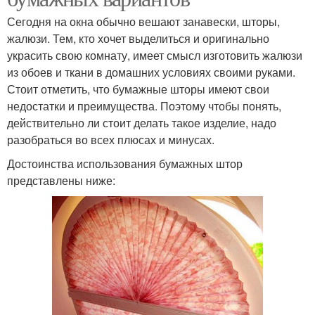
Сегодня на окна обычно вешают занавески, шторы,
жалюзи. Тем, кто хочет выделиться и оригинально
украсить свою комнату, имеет смысл изготовить жалюзи
из обоев и ткани в домашних условиях своими руками.
Стоит отметить, что бумажные шторы имеют свои
недостатки и преимущества. Поэтому чтобы понять,
действительно ли стоит делать такое изделие, надо
разобраться во всех плюсах и минусах.
Достоинства использования бумажных штор
представлены ниже: