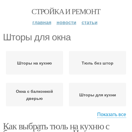
СТРОЙКА И РЕМОНТ
главная
новости
статьи
Шторы для окна
Шторы на кухню
Тюль без штор
Окна с балконной
Шторы для кухни
дверью
Показать все
Как выбрать тюль на кухню с
Римские шторы
Рулонные шторы