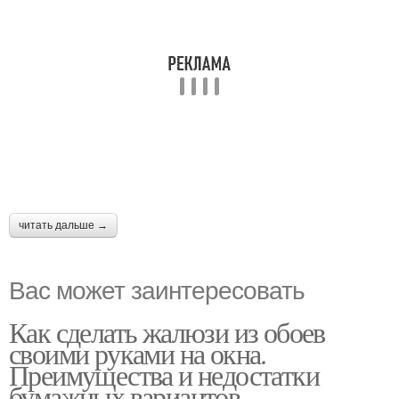
читать дальше →
Вас может заинтересовать
Как сделать жалюзи из обоев
своими руками на окна.
Преимущества и недостатки
бумажных вариантов