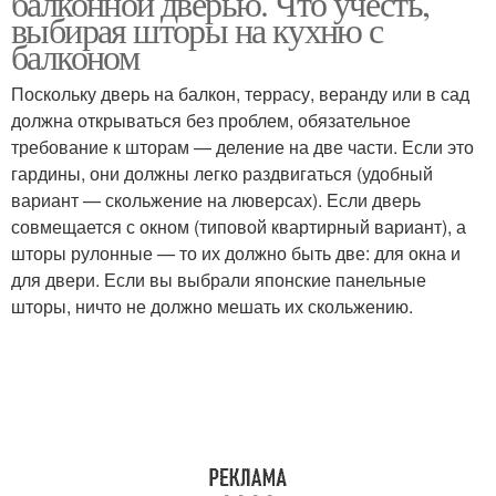
балконной дверью. Что учесть,
выбирая шторы на кухню с
балконом
Поскольку дверь на балкон, террасу, веранду или в сад
Современные шторы
должна открываться без проблем, обязательное
требование к шторам — деление на две части. Если это
гардины, они должны легко раздвигаться (удобный
вариант — скольжение на люверсах). Если дверь
совмещается с окном (типовой квартирный вариант), а
шторы рулонные — то их должно быть две: для окна и
для двери. Если вы выбрали японские панельные
шторы, ничто не должно мешать их скольжению.