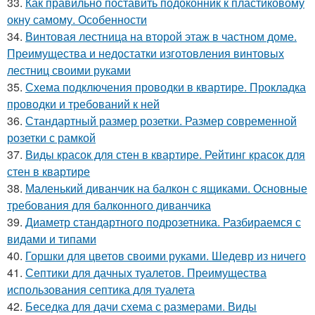
33.
Как правильно поставить подоконник к пластиковому
окну самому. Особенности
34.
Винтовая лестница на второй этаж в частном доме.
Преимущества и недостатки изготовления винтовых
лестниц своими руками
35.
Схема подключения проводки в квартире. Прокладка
проводки и требований к ней
36.
Стандартный размер розетки. Размер современной
розетки с рамкой
37.
Виды красок для стен в квартире. Рейтинг красок для
стен в квартире
38.
Маленький диванчик на балкон с ящиками. Основные
требования для балконного диванчика
39.
Диаметр стандартного подрозетника. Разбираемся с
видами и типами
40.
Горшки для цветов своими руками. Шедевр из ничего
41.
Септики для дачных туалетов. Преимущества
использования септика для туалета
42.
Беседка для дачи схема с размерами. Виды