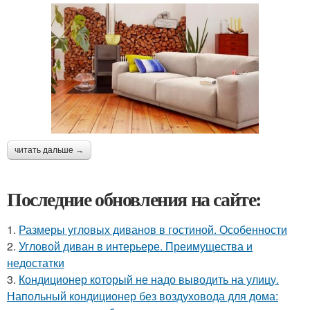
читать дальше →
Последние обновления на сайте:
1.
Размеры угловых диванов в гостиной. Особенности
2.
Угловой диван в интерьере. Преимущества и
недостатки
3.
Кондиционер который не надо выводить на улицу.
Напольный кондиционер без воздуховода для дома: