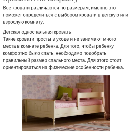
Все кровати различаются по размерам, именно это
поможет определиться с выбором кровати в детскую или
взрослую комнату.
Детская односпальная кровать
Такие кровати просты в уходе и не занимают много
места в комнате ребенка. Для того, чтобы ребенку
комфортно было спать, необходимо подобрать
правильный размер спального места. Для этого стоит
ориентироваться на физические особенности ребенка.