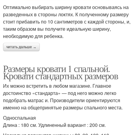
Оптимально выбирать ширину кровати основываясь на
разведенных в стороны локтях. К полученному размеру
стоит прибавить по 10 сантиметров с каждой стороны, и,
таким образом вы получите идеальную ширину,
необходимую для ребенка.
читать дальше →
Размеры кровати 1 спальной.
Кровати стандартных размеров
Их можно встретить в любом магазине. Главное
достоинство «стандарта» — под него можно легко
подобрать матрас и. Производители ориентируются
именно на общепринятые размеры спального места.
Односпальная
Длина : 180 см. Удлиненный вариант : 200 см.