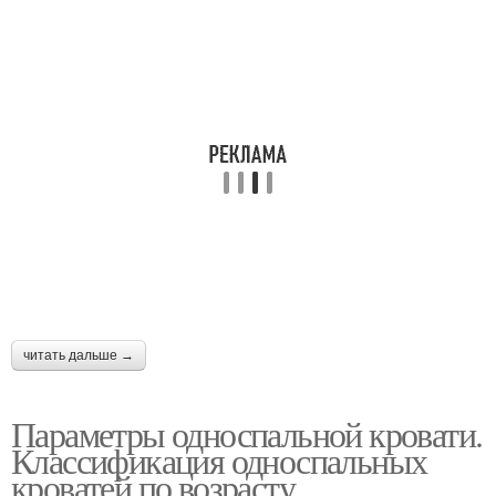
читать дальше →
Параметры односпальной кровати.
Классификация односпальных
кроватей по возрасту