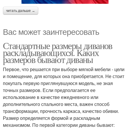
читать дальше →
Вас может заинтересовать
Стандартные размеры диванов
раскладывающихся. Каких
размеров бывают диваны
Первое, что решается при выборе мягкой мебели - цели
и помещение, для которых она приобретается. Не стоит
покупать первую приглянувшуюся модель, не зная
точных размеров. Если предполагается ее
использование в качестве ежедневного или
дополнительного спального места, важен способ
трансформации, прочность каркаса, качество обивки.
Размер определяется формой и раскладным
механизмом. По первой категории диваны бывают: