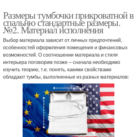
Размеры тумбочки прикроватной в
спальню стандартные размеры.
№2. Материал исполнения
Выбор материала зависит от личных предпочтений,
особенностей оформления помещения и финансовых
возможностей. О соотношении материала и стиля
интерьера поговорим позже – сначала необходимо
изучить теорию, т.е. понять, какими свойствами
обладают тумбы, выполненные из разных материалов: