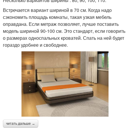
Несколько вариантов ширины : 80, 90, 100, 110.
Встречается вариант шириной в 70 см. Когда надо
сэкономить площадь комнаты, такая узкая мебель
оправдана. Если метраж позволяет, лучше поставить
модель шириной 90-100 см. Это стандарт, если говорить
о размерах односпальных кроватей. Спать на ней будет
гораздо удобнее и свободнее.
читать дальше →