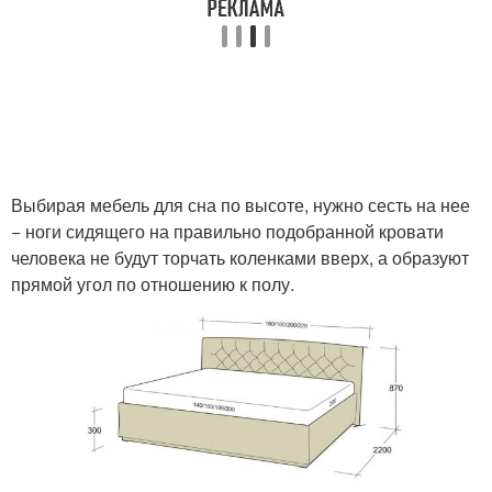
Выбирая мебель для сна по высоте, нужно сесть на нее
− ноги сидящего на правильно подобранной кровати
человека не будут торчать коленками вверх, а образуют
прямой угол по отношению к полу.