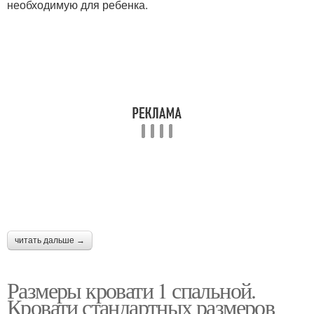
необходимую для ребенка.
читать дальше →
Размеры кровати 1 спальной.
Кровати стандартных размеров