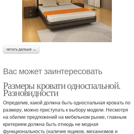
читать дальше →
Вас может заинтересовать
Размеры кровати односпальной.
Разновидности
Определив, какой должна быть односпальная кровать по
размеру, можно приступать к выбору модели. Несмотря
на обилие предложений на мебельном рынке, главным
критерием должна быть отнюдь не модная
функциональность (наличие ящиков, механизмов и