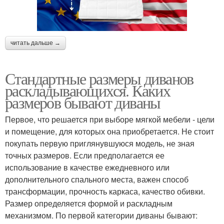
читать дальше →
Стандартные размеры диванов
раскладывающихся. Каких
размеров бывают диваны
Первое, что решается при выборе мягкой мебели - цели
и помещение, для которых она приобретается. Не стоит
покупать первую приглянувшуюся модель, не зная
точных размеров. Если предполагается ее
использование в качестве ежедневного или
дополнительного спального места, важен способ
трансформации, прочность каркаса, качество обивки.
Размер определяется формой и раскладным
механизмом. По первой категории диваны бывают: