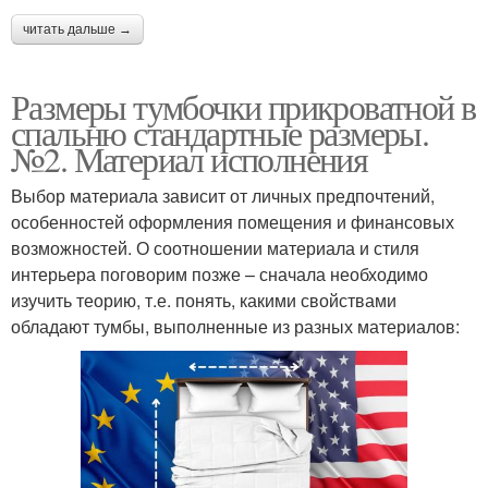
читать дальше →
Размеры тумбочки прикроватной в
спальню стандартные размеры.
№2. Материал исполнения
Выбор материала зависит от личных предпочтений,
особенностей оформления помещения и финансовых
возможностей. О соотношении материала и стиля
интерьера поговорим позже – сначала необходимо
изучить теорию, т.е. понять, какими свойствами
обладают тумбы, выполненные из разных материалов: