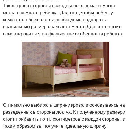
Такие кровати просты в уходе и не занимают много
места в комнате ребенка. Для того, чтобы ребенку
комфортно было спать, необходимо подобрать
правильный размер спального места. Для этого стоит
ориентироваться на физические особенности ребенка.
Оптимально выбирать ширину кровати основываясь на
разведенных в стороны локтях. К полученному размеру
стоит прибавить по 10 сантиметров с каждой стороны, и,
таким образом вы получите идеальную ширину,