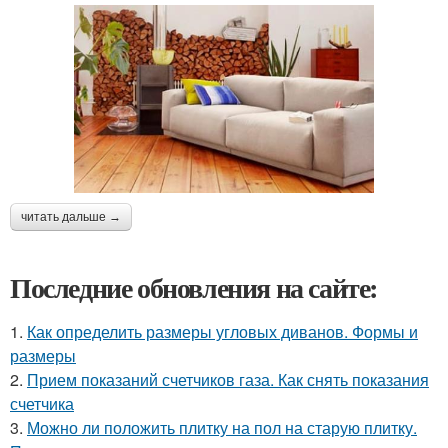
читать дальше →
Последние обновления на сайте:
1.
Как определить размеры угловых диванов. Формы и
размеры
2.
Прием показаний счетчиков газа. Как снять показания
счетчика
3.
Можно ли положить плитку на пол на старую плитку.