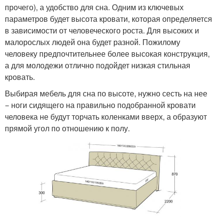
прочего), а удобство для сна. Одним из ключевых
параметров будет высота кровати, которая определяется
в зависимости от человеческого роста. Для высоких и
малорослых людей она будет разной. Пожилому
человеку предпочтительнее более высокая конструкция,
а для молодежи отлично подойдет низкая стильная
кровать.
Выбирая мебель для сна по высоте, нужно сесть на нее
− ноги сидящего на правильно подобранной кровати
человека не будут торчать коленками вверх, а образуют
прямой угол по отношению к полу.