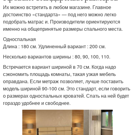
Их можно встретить в любом магазине. Главное
достоинство «стандарта» — под него можно легко
подобрать матрас и. Производители ориентируются
именно на общепринятые размеры спального места.
Односпальная
Длина : 180 см. Удлиненный вариант : 200 см.
Несколько вариантов ширины : 80, 90, 100, 110.
Встречается вариант шириной в 70 см. Когда надо
сэкономить площадь комнаты, такая узкая мебель
оправдана. Если метраж позволяет, лучше поставить
модель шириной 90-100 см. Это стандарт, если говорить
о размерах односпальных кроватей. Спать на ней будет
гораздо удобнее и свободнее.