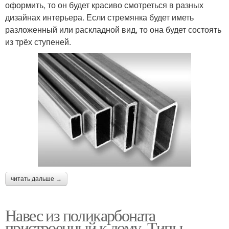
оформить, то он будет красиво смотреться в разных
дизайнах интерьера. Если стремянка будет иметь
разложенный или раскладной вид, то она будет состоять
из трёх ступеней.
читать дальше →
Навес из поликарбоната
пристроенный к дому. Типы