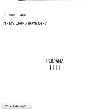
Цепная пила
Узнать цену Узнать цену
читать дальше →