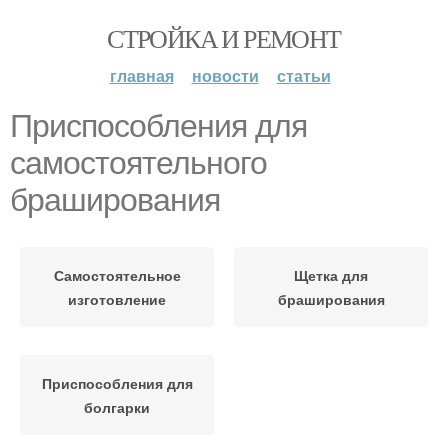
СТРОЙКА И РЕМОНТ
главная
новости
статьи
Приспособления для
самостоятельного
браширования
Самостоятельное
Щетка для
изготовление
браширования
Приспособления для
болгарки