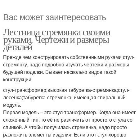
Вас может заинтересовать
Лестница стремянка своими
руками. Чертежи и размеры
деталей
Прежде чем конструировать собственными руками стул-
стремянку, надо подробно изучать чертежи и размеры
будущей поделки. Бывает несколько видов такой
конструкции:
стул-трансформер;высокая табуретка-стремянка;стул-
лесенка;табуретка-стремянка, имеющая спиральный
модуль.
Первая модель – это стул-трансформер. Когда она имеет
сложенный тип, то её не различить от простого стула со
спинкой. А чтобы получилась стремянка, надо просто
разложить элементы изделия. Если этот стул хорошо