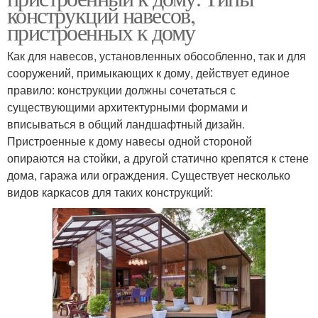
конструкций навесов,
пристроенных к дому
Как для навесов, установленных обособленно, так и для
сооружений, примыкающих к дому, действует единое
правило: конструкции должны сочетаться с
существующими архитектурными формами и
вписываться в общий ландшафтный дизайн.
Пристроенные к дому навесы одной стороной
опираются на стойки, а другой статично крепятся к стене
дома, гаража или ограждения. Существует несколько
видов каркасов для таких конструкций: