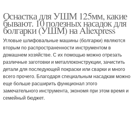
Оснастка для УШМ 125мм, какие
бывают. 10 полезных насадок для
болгарки (УШМ) на Aliexpress
Угловые шлифовальные машины (болгарки) являются
вторым по распространенности инструментом в
домашнем хозяйстве. С их помощью можно отрезать
различные заготовки и металлоконструкции, зачистить
детали для последующей покраски или сварки и много
всего прочего. Благодаря специальным насадкам можно
еще больше расширить функционал этого
замечательного инструмента, экономя при этом время и
семейный бюджет.