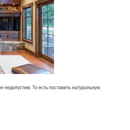
ре недопустим. То есть поставить натуральную