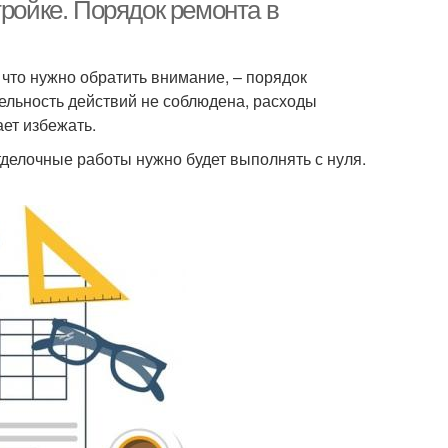
тройке. Порядок ремонта в
 что нужно обратить внимание, – порядок
тельность действий не соблюдена, расходы
ет избежать.
тделочные работы нужно будет выполнять с нуля.