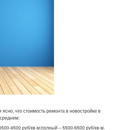
ясно, что стоимость ремонта в новостройке в
 среднем:
3500-4500 руб/кв.м;полный – 5500-6500 руб/кв.м.