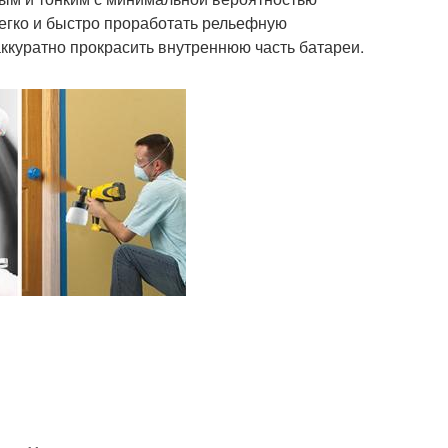
легко и быстро проработать рельефную
аккуратно прокрасить внутреннюю часть батареи.