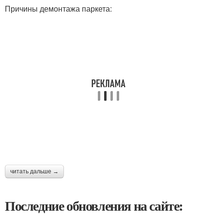
Причины демонтажа паркета:
читать дальше →
Последние обновления на сайте: