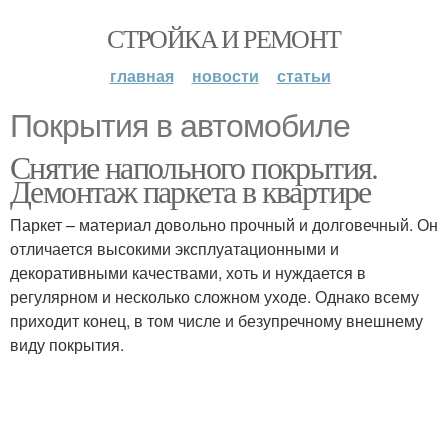
СТРОЙКА И РЕМОНТ
главная
новости
статьи
Покрытия в автомобиле
Снятие напольного покрытия.
Демонтаж паркета в квартире
Паркет – материал довольно прочный и долговечный. Он
отличается высокими эксплуатационными и
декоративными качествами, хоть и нуждается в
регулярном и несколько сложном уходе. Однако всему
приходит конец, в том числе и безупречному внешнему
виду покрытия.