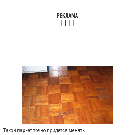
Такой паркет точно придется менять