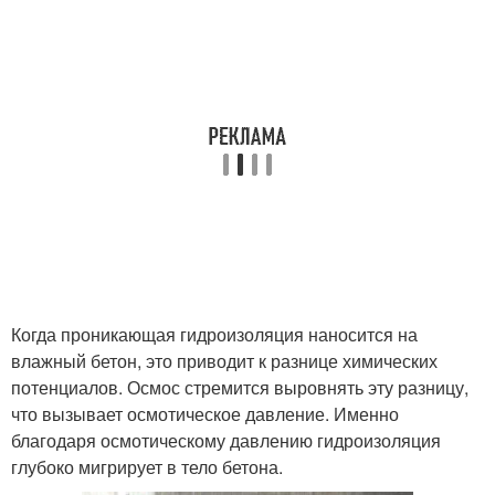
Когда проникающая гидроизоляция наносится на
влажный бетон, это приводит к разнице химических
потенциалов. Осмос стремится выровнять эту разницу,
что вызывает осмотическое давление. Именно
благодаря осмотическому давлению гидроизоляция
глубоко мигрирует в тело бетона.