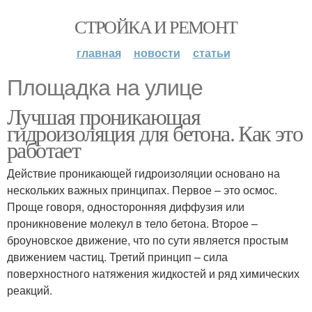
СТРОЙКА И РЕМОНТ
главная
новости
статьи
Площадка на улице
Лучшая проникающая
гидроизоляция для бетона. Как это
работает
Действие проникающей гидроизоляции основано на
нескольких важных принципах. Первое – это осмос.
Проще говоря, односторонняя диффузия или
проникновение молекул в тело бетона. Второе –
броуновское движение, что по сути является простым
движением частиц. Третий принцип – сила
поверхностного натяжения жидкостей и ряд химических
реакций.